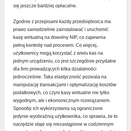
się jeszcze bardziej opłacalne.
Zgodnie z przepisami każdy przedsiębiorca ma
prawo samodzielnie zainstalować i uruchomić
kasę wirtualną na dowolny NIP, co zapewnia
pełną kontrolę nad procesem. Co więcej,
użytkownicy mogą korzystać z wielu kas na
jednym urządzeniu, co jest szczególnie przydatne
dla firm prowadzących kilka działalności
jednocześnie. Taka elastyczność pozwala na
manipulację transakcjami i optymalizację kosztów
podatkowych, co czyni kasy wirtualne nie tylko
wygodnym, ale i ekonomicznym rozwiązaniem.
Sposoby ich wykorzystania są ograniczone
jedynie wyobraźnią użytkownika, co sprawia, że to
narzędzie staje się niezastąpione w codziennym