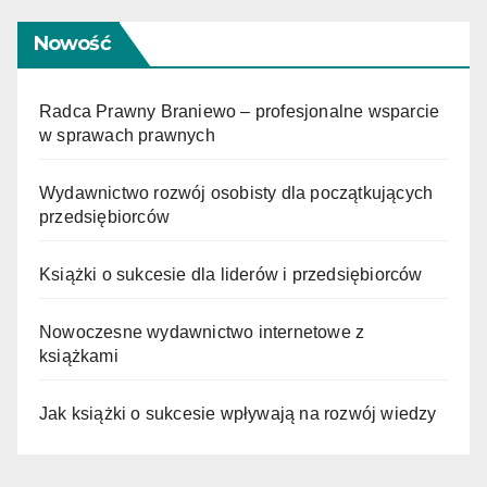
Nowość
Radca Prawny Braniewo – profesjonalne wsparcie
w sprawach prawnych
Wydawnictwo rozwój osobisty dla początkujących
przedsiębiorców
Książki o sukcesie dla liderów i przedsiębiorców
Nowoczesne wydawnictwo internetowe z
książkami
Jak książki o sukcesie wpływają na rozwój wiedzy