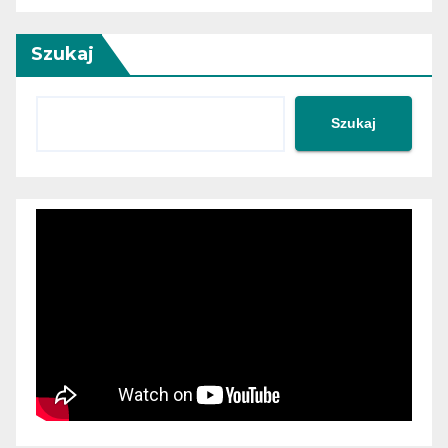
Szukaj
Szukaj