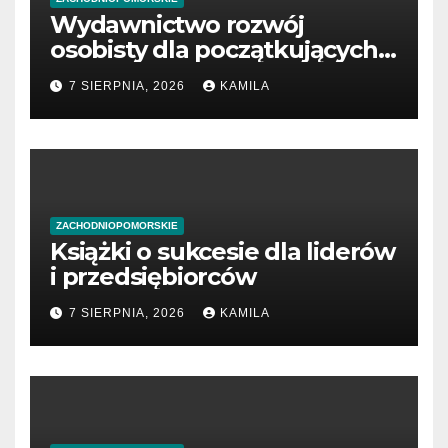
Wydawnictwo rozwój
osobisty dla początkujących
przedsiębiorców
7 SIERPNIA, 2026
KAMILA
ZACHODNIOPOMORSKIE
Książki o sukcesie dla liderów
i przedsiębiorców
7 SIERPNIA, 2026
KAMILA