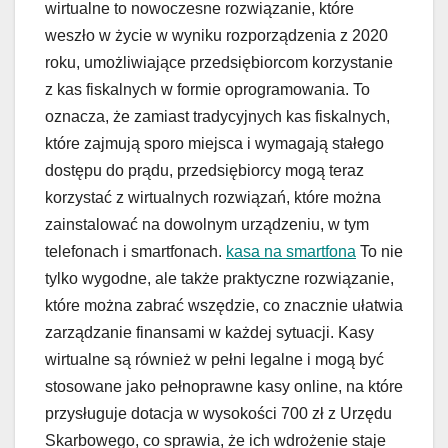
wirtualne to nowoczesne rozwiązanie, które
weszło w życie w wyniku rozporządzenia z 2020
roku, umożliwiające przedsiębiorcom korzystanie
z kas fiskalnych w formie oprogramowania. To
oznacza, że zamiast tradycyjnych kas fiskalnych,
które zajmują sporo miejsca i wymagają stałego
dostępu do prądu, przedsiębiorcy mogą teraz
korzystać z wirtualnych rozwiązań, które można
zainstalować na dowolnym urządzeniu, w tym
telefonach i smartfonach.
kasa na smartfona
To nie
tylko wygodne, ale także praktyczne rozwiązanie,
które można zabrać wszędzie, co znacznie ułatwia
zarządzanie finansami w każdej sytuacji. Kasy
wirtualne są również w pełni legalne i mogą być
stosowane jako pełnoprawne kasy online, na które
przysługuje dotacja w wysokości 700 zł z Urzędu
Skarbowego, co sprawia, że ich wdrożenie staje