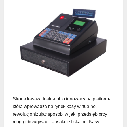
Strona kasawirtualna.pl to innowacyjna platforma,
która wprowadza na rynek kasy wirtualne,
rewolucjonizując sposób, w jaki przedsiębiorcy
mogą obsługiwać transakcje fiskalne. Kasy