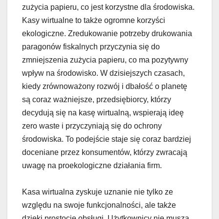
zużycia papieru, co jest korzystne dla środowiska.
Kasy wirtualne to także ogromne korzyści
ekologiczne. Zredukowanie potrzeby drukowania
paragonów fiskalnych przyczynia się do
zmniejszenia zużycia papieru, co ma pozytywny
wpływ na środowisko. W dzisiejszych czasach,
kiedy zrównoważony rozwój i dbałość o planetę
są coraz ważniejsze, przedsiębiorcy, którzy
decydują się na kasę wirtualną, wspierają ideę
zero waste i przyczyniają się do ochrony
środowiska. To podejście staje się coraz bardziej
doceniane przez konsumentów, którzy zwracają
uwagę na proekologiczne działania firm.
Kasa wirtualna zyskuje uznanie nie tylko ze
względu na swoje funkcjonalności, ale także
dzięki prostocie obsługi. Użytkownicy nie muszą