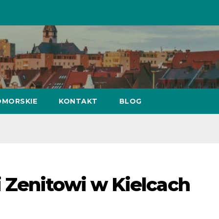
MORSKIE
KONTAKT
BLOG
 Zenitowi w Kielcach