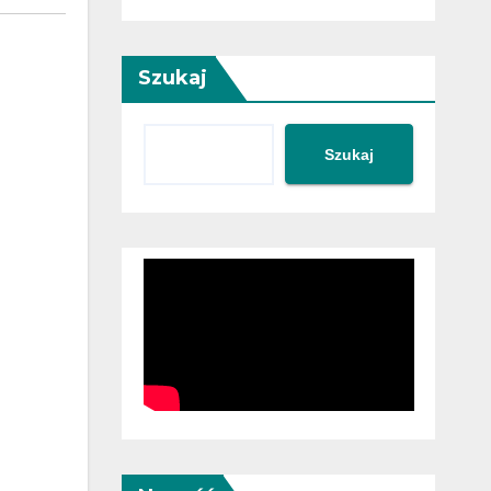
Szukaj
Szukaj