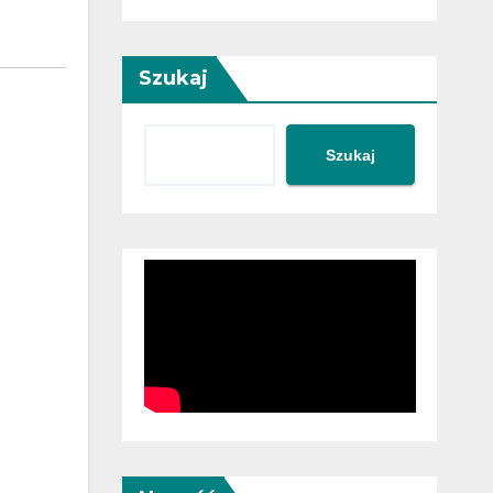
Szukaj
Szukaj