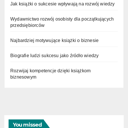
Jak książki o sukcesie wpływają na rozwój wiedzy
Wydawnictwo rozwój osobisty dla początkujących
przedsiębiorców
Najbardziej motywujące książki o biznesie
Biografie ludzi sukcesu jako źródło wiedzy
Rozwijaj kompetencje dzięki książkom
biznesowym
You missed