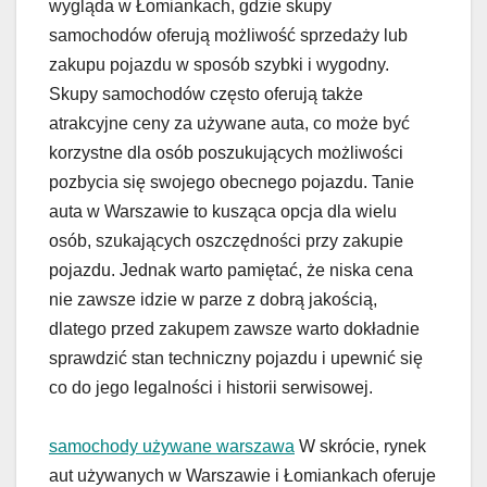
wygląda w Łomiankach, gdzie skupy
samochodów oferują możliwość sprzedaży lub
zakupu pojazdu w sposób szybki i wygodny.
Skupy samochodów często oferują także
atrakcyjne ceny za używane auta, co może być
korzystne dla osób poszukujących możliwości
pozbycia się swojego obecnego pojazdu. Tanie
auta w Warszawie to kusząca opcja dla wielu
osób, szukających oszczędności przy zakupie
pojazdu. Jednak warto pamiętać, że niska cena
nie zawsze idzie w parze z dobrą jakością,
dlatego przed zakupem zawsze warto dokładnie
sprawdzić stan techniczny pojazdu i upewnić się
co do jego legalności i historii serwisowej.
samochody używane warszawa
W skrócie, rynek
aut używanych w Warszawie i Łomiankach oferuje