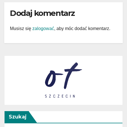
Dodaj komentarz
Musisz się
zalogować
, aby móc dodać komentarz.
Szukaj