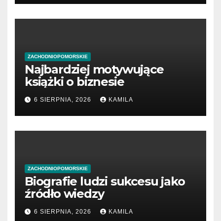
ZACHODNIOPOMORSKIE
Najbardziej motywujące
książki o biznesie
6 SIERPNIA, 2026
KAMILA
ZACHODNIOPOMORSKIE
Biografie ludzi sukcesu jako
źródło wiedzy
6 SIERPNIA, 2026
KAMILA