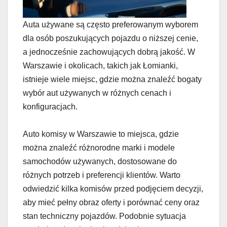
Auta używane są często preferowanym wyborem
dla osób poszukujących pojazdu o niższej cenie,
a jednocześnie zachowujących dobrą jakość. W
Warszawie i okolicach, takich jak Łomianki,
istnieje wiele miejsc, gdzie można znaleźć bogaty
wybór aut używanych w różnych cenach i
konfiguracjach.
Auto komisy w Warszawie to miejsca, gdzie
można znaleźć różnorodne marki i modele
samochodów używanych, dostosowane do
różnych potrzeb i preferencji klientów. Warto
odwiedzić kilka komisów przed podjęciem decyzji,
aby mieć pełny obraz oferty i porównać ceny oraz
stan techniczny pojazdów. Podobnie sytuacja