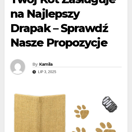
na Najlepszy
Drapak – Sprawdź
Nasze Propozycje
By
Kamila
LIP 3, 2025