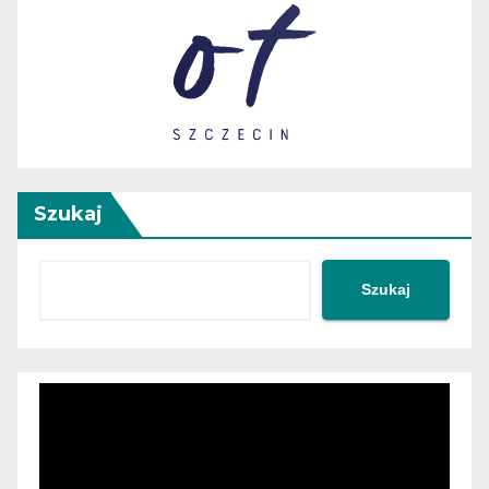
Szukaj
Szukaj