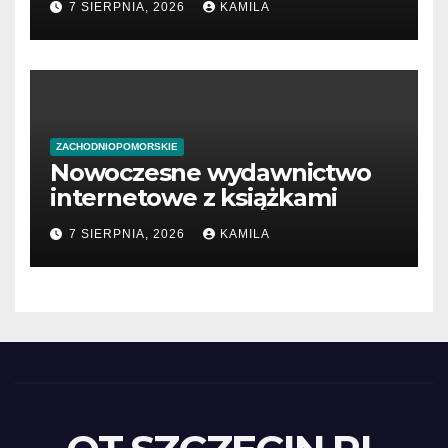
7 SIERPNIA, 2026
KAMILA
ZACHODNIOPOMORSKIE
Nowoczesne wydawnictwo
internetowe z książkami
7 SIERPNIA, 2026
KAMILA