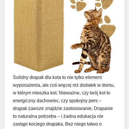
Solidny drapak dla kota to nie tylko element
wyposażenia, ale coś więcej niż dodatek w domu,
w którym mieszka kot. Nieważne, czy twój kot to
energiczny dachowiec, czy spokojny pers –
drapak zawsze znajdzie zastosowanie. Drapanie
to naturalna potrzeba – i żadna edukacja nie
zastąpi kociego drapaka. Bez niego łatwo o