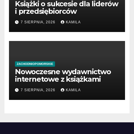
Książki o sukcesie dla liderów
i przedsiębiorców
7 SIERPNIA, 2026
KAMILA
ZACHODNIOPOMORSKIE
Nowoczesne wydawnictwo
internetowe z książkami
7 SIERPNIA, 2026
KAMILA