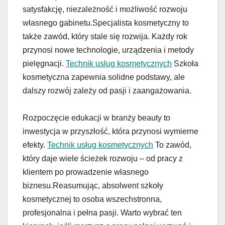
satysfakcję, niezależność i możliwość rozwoju
własnego gabinetu.Specjalista kosmetyczny to
także zawód, który stale się rozwija. Każdy rok
przynosi nowe technologie, urządzenia i metody
pielęgnacji.
Technik usług kosmetycznych
Szkoła
kosmetyczna zapewnia solidne podstawy, ale
dalszy rozwój zależy od pasji i zaangażowania.
Rozpoczęcie edukacji w branży beauty to
inwestycja w przyszłość, która przynosi wymierne
efekty.
Technik usług kosmetycznych
To zawód,
który daje wiele ścieżek rozwoju – od pracy z
klientem po prowadzenie własnego
biznesu.Reasumując, absolwent szkoły
kosmetycznej to osoba wszechstronna,
profesjonalna i pełna pasji. Warto wybrać ten