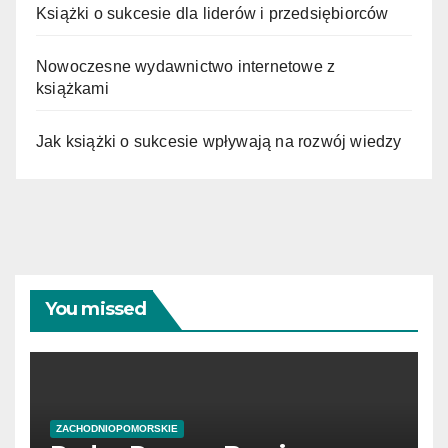
Książki o sukcesie dla liderów i przedsiębiorców
Nowoczesne wydawnictwo internetowe z
książkami
Jak książki o sukcesie wpływają na rozwój wiedzy
You missed
ZACHODNIOPOMORSKIE