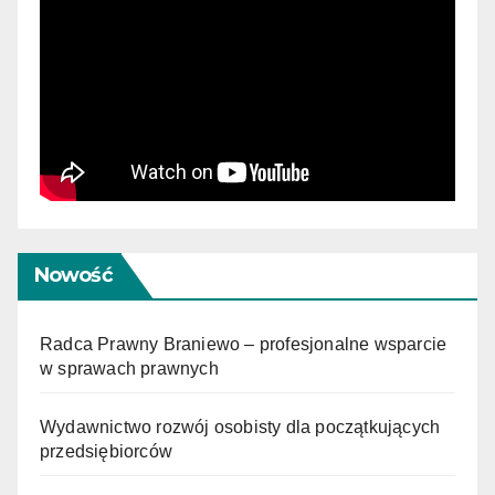
Nowość
Radca Prawny Braniewo – profesjonalne wsparcie
w sprawach prawnych
Wydawnictwo rozwój osobisty dla początkujących
przedsiębiorców