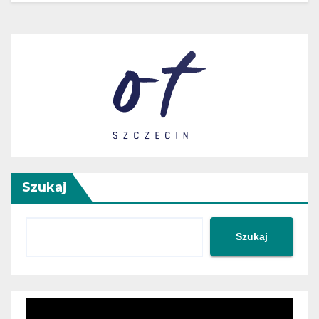
Szukaj
Szukaj