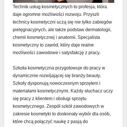
Technik usług kosmetycznych to profesja, która
daje ogromne możliwości rozwoju. Przyszli
technicy kosmetyczni uczą się nie tylko zabiegów
pielęgnacyjnych, ale także podstaw dermatologii,
chemii kosmetycznej i anatomii. Specjalista
kosmetyczny to zawód, który daje realne
możliwości zawodowe i satysfakcję z pracy.
Szkoła kosmetyczna przygotowuje do pracy w
dynamicznie rozwijającej się branży beauty.
Szkoły dysponują nowoczesnym sprzętem i
materiałami kosmetycznymi. Każdy słuchacz uczy
się pracy z klientem i obsługi sprzętu
kosmetycznego. Zespół szkół zawodowych w
zakresie kosmetyki to doskonały wybór dla osób,
które chcą połączyć naukę z pasją do