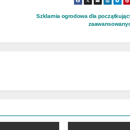
Szklarnia ogrodowa dla początkując
zaawansowany