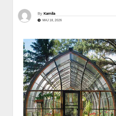
By
Kamila
MAJ 18, 2026