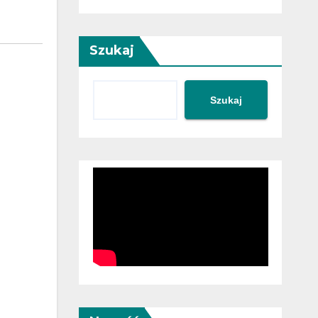
Szukaj
Szukaj