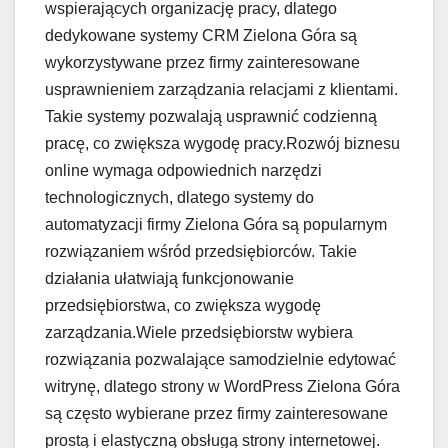
wspierających organizację pracy, dlatego
dedykowane systemy CRM Zielona Góra są
wykorzystywane przez firmy zainteresowane
usprawnieniem zarządzania relacjami z klientami.
Takie systemy pozwalają usprawnić codzienną
pracę, co zwiększa wygodę pracy.Rozwój biznesu
online wymaga odpowiednich narzędzi
technologicznych, dlatego systemy do
automatyzacji firmy Zielona Góra są popularnym
rozwiązaniem wśród przedsiębiorców. Takie
działania ułatwiają funkcjonowanie
przedsiębiorstwa, co zwiększa wygodę
zarządzania.Wiele przedsiębiorstw wybiera
rozwiązania pozwalające samodzielnie edytować
witrynę, dlatego strony w WordPress Zielona Góra
są często wybierane przez firmy zainteresowane
prostą i elastyczną obsługą strony internetowej.