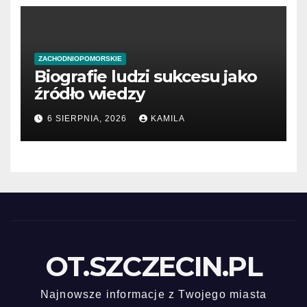
ZACHODNIOPOMORSKIE
Biografie ludzi sukcesu jako
źródło wiedzy
6 SIERPNIA, 2026
KAMILA
OT.SZCZECIN.PL
Najnowsze informacje z Twojego miasta