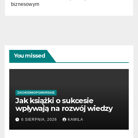
biznesowym
You missed
ZACHODNIOPOMORSKIE
Jak książki o sukcesie
wpływają na rozwój wiedzy
6 SIERPNIA, 2026
KAMILA