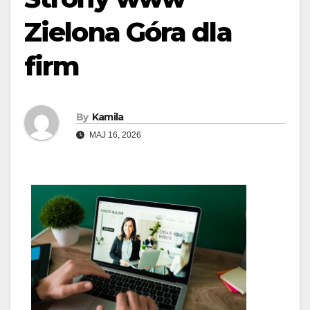
Zielona Góra dla
firm
By
Kamila
MAJ 16, 2026