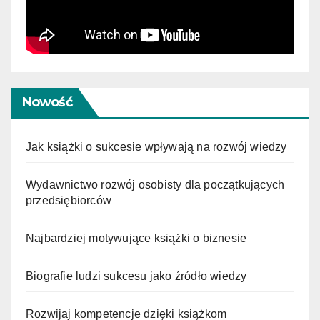
Nowość
Jak książki o sukcesie wpływają na rozwój wiedzy
Wydawnictwo rozwój osobisty dla początkujących
przedsiębiorców
Najbardziej motywujące książki o biznesie
Biografie ludzi sukcesu jako źródło wiedzy
Rozwijaj kompetencje dzięki książkom