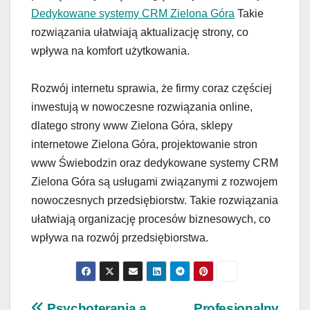
Dedykowane systemy CRM Zielona Góra
Takie
rozwiązania ułatwiają aktualizację strony, co
wpływa na komfort użytkowania.
Rozwój internetu sprawia, że firmy coraz częściej
inwestują w nowoczesne rozwiązania online,
dlatego strony www Zielona Góra, sklepy
internetowe Zielona Góra, projektowanie stron
www Świebodzin oraz dedykowane systemy CRM
Zielona Góra są usługami związanymi z rozwojem
nowoczesnych przedsiębiorstw. Takie rozwiązania
ułatwiają organizację procesów biznesowych, co
wpływa na rozwój przedsiębiorstwa.
Psychoterapia a
Profesjonalny