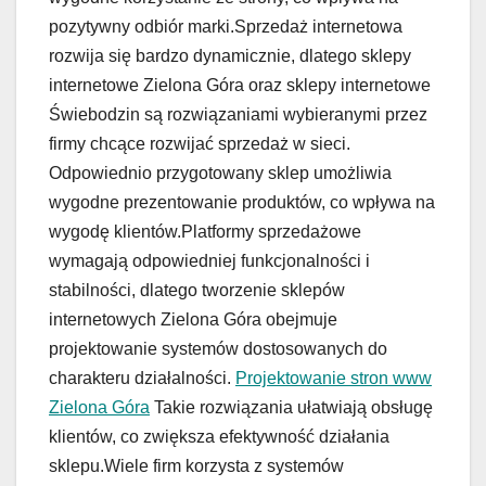
pozytywny odbiór marki.Sprzedaż internetowa
rozwija się bardzo dynamicznie, dlatego sklepy
internetowe Zielona Góra oraz sklepy internetowe
Świebodzin są rozwiązaniami wybieranymi przez
firmy chcące rozwijać sprzedaż w sieci.
Odpowiednio przygotowany sklep umożliwia
wygodne prezentowanie produktów, co wpływa na
wygodę klientów.Platformy sprzedażowe
wymagają odpowiedniej funkcjonalności i
stabilności, dlatego tworzenie sklepów
internetowych Zielona Góra obejmuje
projektowanie systemów dostosowanych do
charakteru działalności.
Projektowanie stron www
Zielona Góra
Takie rozwiązania ułatwiają obsługę
klientów, co zwiększa efektywność działania
sklepu.Wiele firm korzysta z systemów