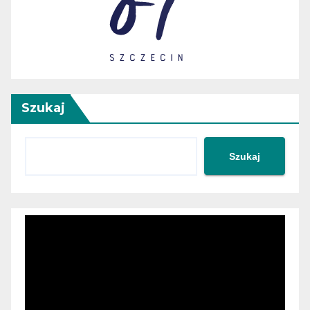
Szukaj
Szukaj