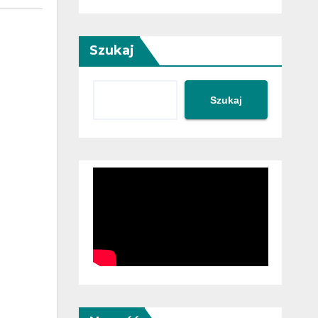
Szukaj
Szukaj