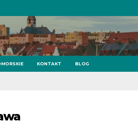
MORSKIE
KONTAKT
BLOG
zawa