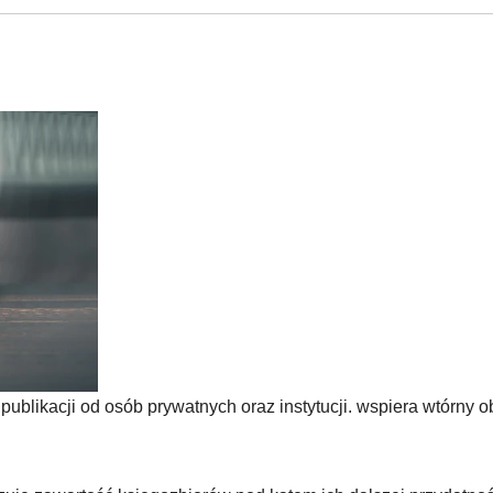
ublikacji od osób prywatnych oraz instytucji. wspiera wtórny o