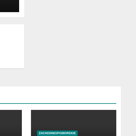
ZACHODNIOPOMORSKIE