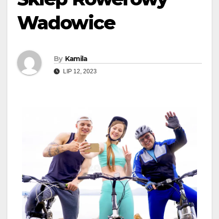
Wadowice
By
Kamila
LIP 12, 2023