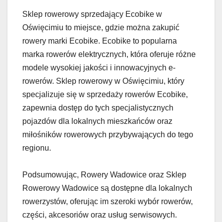
Sklep rowerowy sprzedający Ecobike w
Oświęcimiu to miejsce, gdzie można zakupić
rowery marki Ecobike. Ecobike to popularna
marka rowerów elektrycznych, która oferuje różne
modele wysokiej jakości i innowacyjnych e-
rowerów. Sklep rowerowy w Oświęcimiu, który
specjalizuje się w sprzedaży rowerów Ecobike,
zapewnia dostęp do tych specjalistycznych
pojazdów dla lokalnych mieszkańców oraz
miłośników rowerowych przybywających do tego
regionu.
Podsumowując, Rowery Wadowice oraz Sklep
Rowerowy Wadowice są dostępne dla lokalnych
rowerzystów, oferując im szeroki wybór rowerów,
części, akcesoriów oraz usług serwisowych.