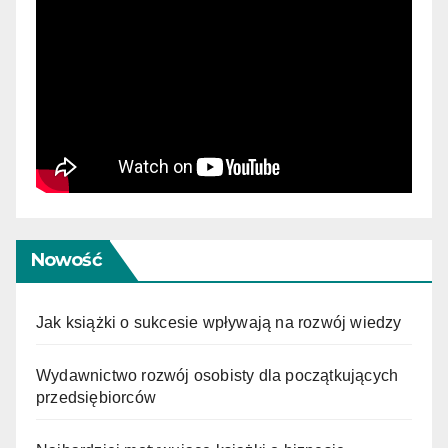
Nowość
Jak książki o sukcesie wpływają na rozwój wiedzy
Wydawnictwo rozwój osobisty dla początkujących
przedsiębiorców