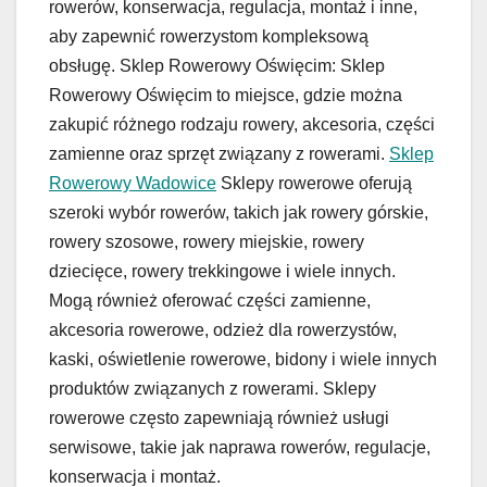
rowerów, konserwacja, regulacja, montaż i inne,
aby zapewnić rowerzystom kompleksową
obsługę. Sklep Rowerowy Oświęcim: Sklep
Rowerowy Oświęcim to miejsce, gdzie można
zakupić różnego rodzaju rowery, akcesoria, części
zamienne oraz sprzęt związany z rowerami.
Sklep
Rowerowy Wadowice
Sklepy rowerowe oferują
szeroki wybór rowerów, takich jak rowery górskie,
rowery szosowe, rowery miejskie, rowery
dziecięce, rowery trekkingowe i wiele innych.
Mogą również oferować części zamienne,
akcesoria rowerowe, odzież dla rowerzystów,
kaski, oświetlenie rowerowe, bidony i wiele innych
produktów związanych z rowerami. Sklepy
rowerowe często zapewniają również usługi
serwisowe, takie jak naprawa rowerów, regulacje,
konserwacja i montaż.