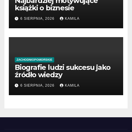
Najbardziej motywujące
książki o biznesie
6 SIERPNIA, 2026
KAMILA
ZACHODNIOPOMORSKIE
Biografie ludzi sukcesu jako
źródło wiedzy
6 SIERPNIA, 2026
KAMILA