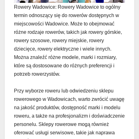
Rowery Wadowice: Rowery Wadowice to ogólny
termin odnoszący się do rowerów dostępnych w
miejscowości Wadowice. Może to obejmować
różne rodzaje rowerów, takich jak rowery górskie,
rowery szosowe, rowery miejskie, rowery
dziecięce, rowery elektryczne i wiele innych.
Można znaleźć różne modele, marki i rozmiary,
które są dostosowane do różnych preferencji i
potrzeb rowerzystów.
Przy wyborze roweru lub odwiedzeniu sklepu
rowerowego w Wadowicach, warto zwrócić uwagę
na jakość produktów, dostępność marki i modelu
roweru, a także na profesjonalizm i doświadczenie
personelu. Sklepy rowerowe mogą również
oferować usługi serwisowe, takie jak naprawa