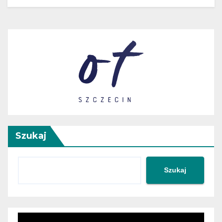
Szukaj
Szukaj