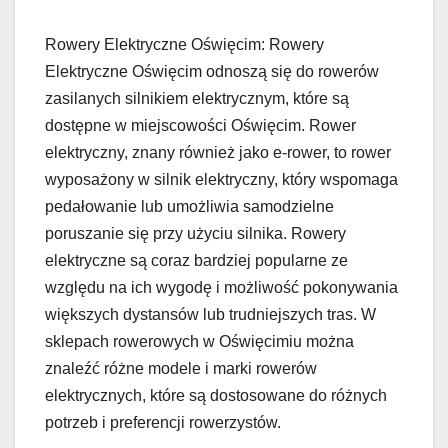
Rowery Elektryczne Oświęcim: Rowery
Elektryczne Oświęcim odnoszą się do rowerów
zasilanych silnikiem elektrycznym, które są
dostępne w miejscowości Oświęcim. Rower
elektryczny, znany również jako e-rower, to rower
wyposażony w silnik elektryczny, który wspomaga
pedałowanie lub umożliwia samodzielne
poruszanie się przy użyciu silnika. Rowery
elektryczne są coraz bardziej popularne ze
względu na ich wygodę i możliwość pokonywania
większych dystansów lub trudniejszych tras. W
sklepach rowerowych w Oświęcimiu można
znaleźć różne modele i marki rowerów
elektrycznych, które są dostosowane do różnych
potrzeb i preferencji rowerzystów.