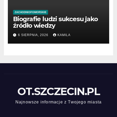
ZACHODNIOPOMORSKIE
Biografie ludzi sukcesu jako
źródło wiedzy
6 SIERPNIA, 2026
KAMILA
OT.SZCZECIN.PL
Najnowsze informacje z Twojego miasta