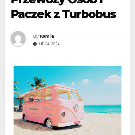
Paczek z Turbobus
By
Kamila
LIP 24, 2024