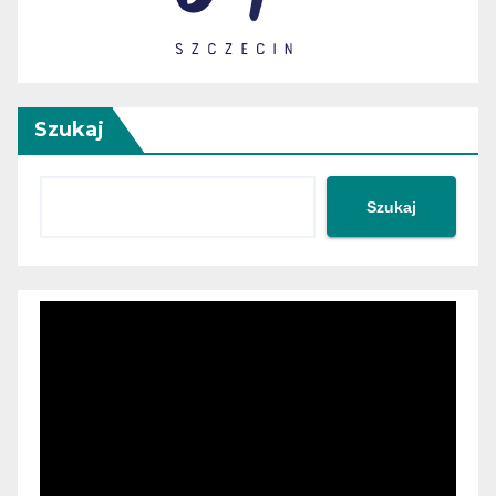
Szukaj
Szukaj