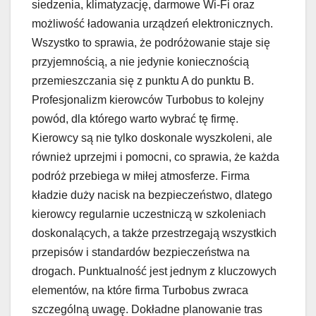
siedzenia, klimatyzację, darmowe Wi-Fi oraz
możliwość ładowania urządzeń elektronicznych.
Wszystko to sprawia, że podróżowanie staje się
przyjemnością, a nie jedynie koniecznością
przemieszczania się z punktu A do punktu B.
Profesjonalizm kierowców Turbobus to kolejny
powód, dla którego warto wybrać tę firmę.
Kierowcy są nie tylko doskonale wyszkoleni, ale
również uprzejmi i pomocni, co sprawia, że każda
podróż przebiega w miłej atmosferze. Firma
kładzie duży nacisk na bezpieczeństwo, dlatego
kierowcy regularnie uczestniczą w szkoleniach
doskonalących, a także przestrzegają wszystkich
przepisów i standardów bezpieczeństwa na
drogach. Punktualność jest jednym z kluczowych
elementów, na które firma Turbobus zwraca
szczególną uwagę. Dokładne planowanie tras