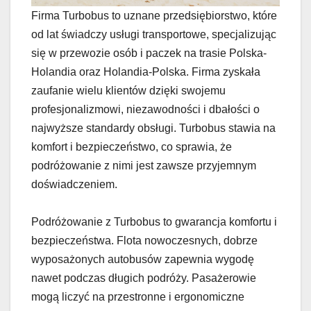
Firma Turbobus to uznane przedsiębiorstwo, które
od lat świadczy usługi transportowe, specjalizując
się w przewozie osób i paczek na trasie Polska-
Holandia oraz Holandia-Polska. Firma zyskała
zaufanie wielu klientów dzięki swojemu
profesjonalizmowi, niezawodności i dbałości o
najwyższe standardy obsługi. Turbobus stawia na
komfort i bezpieczeństwo, co sprawia, że
podróżowanie z nimi jest zawsze przyjemnym
doświadczeniem.
Podróżowanie z Turbobus to gwarancja komfortu i
bezpieczeństwa. Flota nowoczesnych, dobrze
wyposażonych autobusów zapewnia wygodę
nawet podczas długich podróży. Pasażerowie
mogą liczyć na przestronne i ergonomiczne