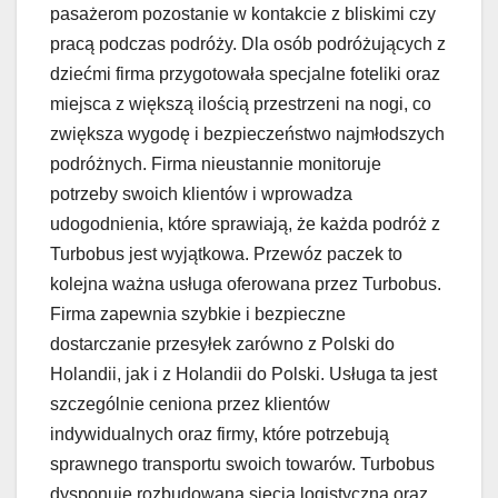
pasażerom pozostanie w kontakcie z bliskimi czy
pracą podczas podróży. Dla osób podróżujących z
dziećmi firma przygotowała specjalne foteliki oraz
miejsca z większą ilością przestrzeni na nogi, co
zwiększa wygodę i bezpieczeństwo najmłodszych
podróżnych. Firma nieustannie monitoruje
potrzeby swoich klientów i wprowadza
udogodnienia, które sprawiają, że każda podróż z
Turbobus jest wyjątkowa. Przewóz paczek to
kolejna ważna usługa oferowana przez Turbobus.
Firma zapewnia szybkie i bezpieczne
dostarczanie przesyłek zarówno z Polski do
Holandii, jak i z Holandii do Polski. Usługa ta jest
szczególnie ceniona przez klientów
indywidualnych oraz firmy, które potrzebują
sprawnego transportu swoich towarów. Turbobus
dysponuje rozbudowaną siecią logistyczną oraz