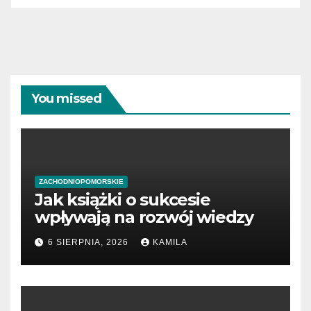
You missed
ZACHODNIOPOMORSKIE
Jak książki o sukcesie
wpływają na rozwój wiedzy
6 SIERPNIA, 2026
KAMILA