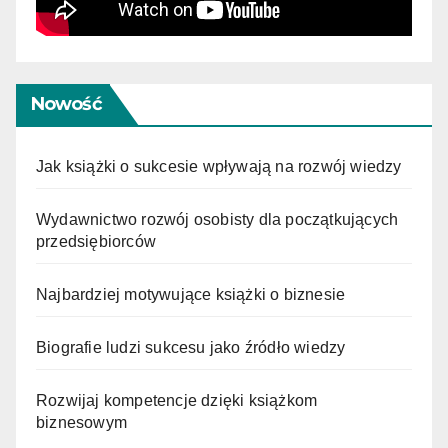
Nowość
Jak książki o sukcesie wpływają na rozwój wiedzy
Wydawnictwo rozwój osobisty dla początkujących
przedsiębiorców
Najbardziej motywujące książki o biznesie
Biografie ludzi sukcesu jako źródło wiedzy
Rozwijaj kompetencje dzięki książkom
biznesowym