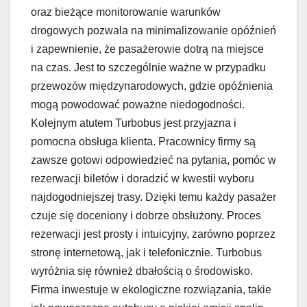
oraz bieżące monitorowanie warunków
drogowych pozwala na minimalizowanie opóźnień
i zapewnienie, że pasażerowie dotrą na miejsce
na czas. Jest to szczególnie ważne w przypadku
przewozów międzynarodowych, gdzie opóźnienia
mogą powodować poważne niedogodności.
Kolejnym atutem Turbobus jest przyjazna i
pomocna obsługa klienta. Pracownicy firmy są
zawsze gotowi odpowiedzieć na pytania, pomóc w
rezerwacji biletów i doradzić w kwestii wyboru
najdogodniejszej trasy. Dzięki temu każdy pasażer
czuje się doceniony i dobrze obsłużony. Proces
rezerwacji jest prosty i intuicyjny, zarówno poprzez
stronę internetową, jak i telefonicznie. Turbobus
wyróżnia się również dbałością o środowisko.
Firma inwestuje w ekologiczne rozwiązania, takie