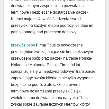
doświadczonym zespołem, co pozwala na
terminowe i bezpieczne dostarczanie paczek.
Klienci mają możliwość śledzenia swoich
przesyłek na każdym etapie podróży, co daje im
pełną kontrolę nad procesem dostawy.
przewóz osób
Firma Tbus to nowoczesne
przedsiębiorstwo zajmujące się kompleksowym
przewozem osób oraz paczek na trasie Polska-
Holandia i Holandia-Polska Firma od lat
specjalizuje się w międzynarodowym transporcie
zapewniając swoim klientom nie tylko wygodne i
bezpieczne podróże ale także sprawne i
terminowe dostarczanie przesyłek Dzięki
wieloletniemu doświadczeniu na rynku Tbus
zyskał sobie zaufanie licznych klientów którzy