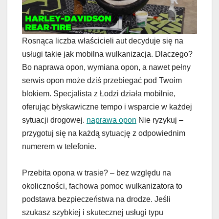
Rosnąca liczba właścicieli aut decyduje się na
usługi takie jak mobilna wulkanizacja. Dlaczego?
Bo naprawa opon, wymiana opon, a nawet pełny
serwis opon może dziś przebiegać pod Twoim
blokiem. Specjalista z Łodzi działa mobilnie,
oferując błyskawiczne tempo i wsparcie w każdej
sytuacji drogowej.
naprawa opon
Nie ryzykuj –
przygotuj się na każdą sytuację z odpowiednim
numerem w telefonie.
Przebita opona w trasie? – bez względu na
okoliczności, fachowa pomoc wulkanizatora to
podstawa bezpieczeństwa na drodze. Jeśli
szukasz szybkiej i skutecznej usługi typu