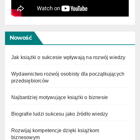
Nowość
Jak książki o sukcesie wpływają na rozwój wiedzy
Wydawnictwo rozwój osobisty dla początkujących
przedsiębiorców
Najbardziej motywujące książki o biznesie
Biografie ludzi sukcesu jako źródło wiedzy
Rozwijaj kompetencje dzięki książkom
biznesowym