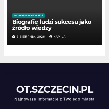
ZACHODNIOPOMORSKIE
Biografie ludzi sukcesu jako
źródło wiedzy
6 SIERPNIA, 2026
KAMILA
OT.SZCZECIN.PL
Najnowsze informacje z Twojego miasta