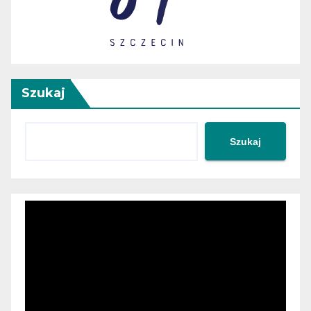
Szukaj
Szukaj