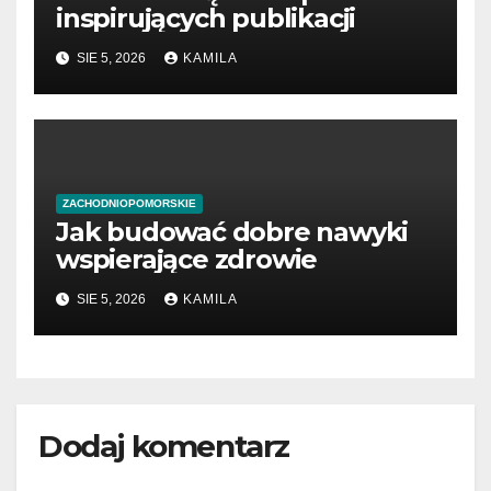
inspirujących publikacji
SIE 5, 2026
KAMILA
ZACHODNIOPOMORSKIE
Jak budować dobre nawyki
wspierające zdrowie
SIE 5, 2026
KAMILA
Dodaj komentarz