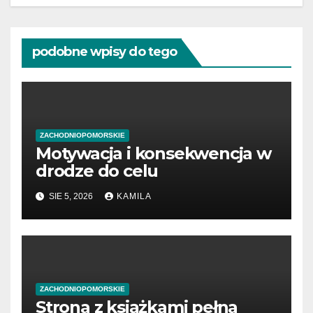
podobne wpisy do tego
ZACHODNIOPOMORSKIE
Motywacja i konsekwencja w
drodze do celu
SIE 5, 2026
KAMILA
ZACHODNIOPOMORSKIE
Strona z książkami pełna