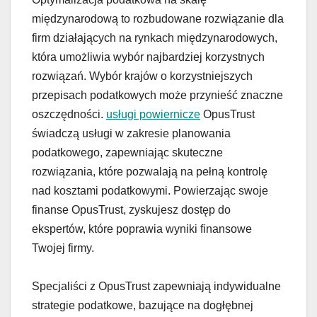
międzynarodową to rozbudowane rozwiązanie dla
firm działających na rynkach międzynarodowych,
która umożliwia wybór najbardziej korzystnych
rozwiązań. Wybór krajów o korzystniejszych
przepisach podatkowych może przynieść znaczne
oszczędności.
usługi powiernicze
OpusTrust
świadczą usługi w zakresie planowania
podatkowego, zapewniając skuteczne
rozwiązania, które pozwalają na pełną kontrolę
nad kosztami podatkowymi. Powierzając swoje
finanse OpusTrust, zyskujesz dostęp do
ekspertów, które poprawia wyniki finansowe
Twojej firmy.
Specjaliści z OpusTrust zapewniają indywidualne
strategie podatkowe, bazujące na dogłębnej