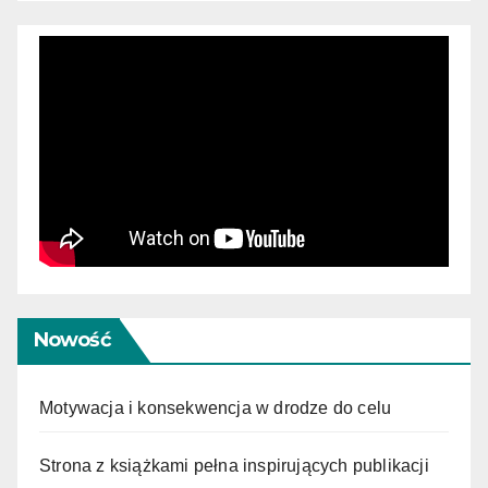
Nowość
Motywacja i konsekwencja w drodze do celu
Strona z książkami pełna inspirujących publikacji