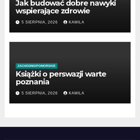
Jak budować dobre nawyki
wspierające zdrowie
5 SIERPNIA, 2026
KAMILA
ZACHODNIOPOMORSKIE
Książki o perswazji warte
poznania
5 SIERPNIA, 2026
KAMILA