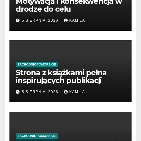
Motywacja i konsekwencja w
drodze do celu
5 SIERPNIA, 2026
KAMILA
ZACHODNIOPOMORSKIE
Strona z książkami pełna
inspirujących publikacji
5 SIERPNIA, 2026
KAMILA
ZACHODNIOPOMORSKIE