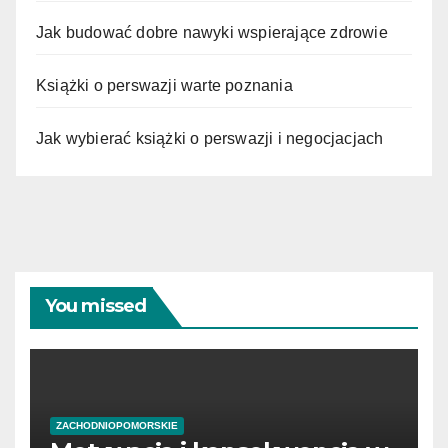
Jak budować dobre nawyki wspierające zdrowie
Książki o perswazji warte poznania
Jak wybierać książki o perswazji i negocjacjach
You missed
ZACHODNIOPOMORSKIE