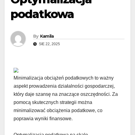
podatkowa
By
Kamila
SIE 22, 2025
Minimalizacja obciążeń podatkowych to ważny
aspekt prowadzenia działalności gospodarczej,
który daje szansę na znaczące oszczędności. Za
pomocą skutecznych strategii można
minimalizować obciążenia podatkowe, co
poprawia wyniki finansowe.
Optymalizacja podatkowa na skalę