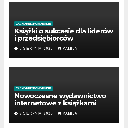
ZACHODNIOPOMORSKIE
Książki o sukcesie dla liderów
i przedsiębiorców
7 SIERPNIA, 2026
KAMILA
ZACHODNIOPOMORSKIE
Nowoczesne wydawnictwo
internetowe z książkami
7 SIERPNIA, 2026
KAMILA