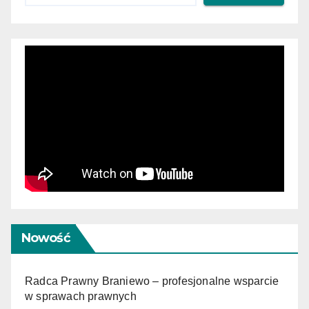
Nowość
Radca Prawny Braniewo – profesjonalne wsparcie
w sprawach prawnych