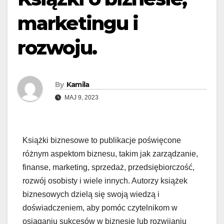
marketingu i
rozwoju.
By
Kamila
MAJ 9, 2023
Książki biznesowe to publikacje poświęcone
różnym aspektom biznesu, takim jak zarządzanie,
finanse, marketing, sprzedaż, przedsiębiorczość,
rozwój osobisty i wiele innych. Autorzy książek
biznesowych dzielą się swoją wiedzą i
doświadczeniem, aby pomóc czytelnikom w
osiąganiu sukcesów w biznesie lub rozwijaniu