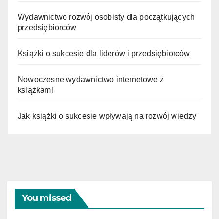
Wydawnictwo rozwój osobisty dla początkujących
przedsiębiorców
Książki o sukcesie dla liderów i przedsiębiorców
Nowoczesne wydawnictwo internetowe z
książkami
Jak książki o sukcesie wpływają na rozwój wiedzy
You missed