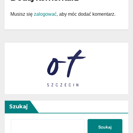
Musisz się
zalogować
, aby móc dodać komentarz.
Szukaj
Szukaj