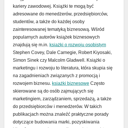
kariery zawodowej. Książki te mogą być
adresowane do menedżerów, przedsiębiorców,
studentów, a także do każdej osoby
zainteresowanej tematyką biznesową. Wśród
popularnych autorów książek biznesowych
znajdują się m.in.
ksiażki o rozwoju osobistym
Stephen Covey, Dale Carnegie, Robert Kiyosaki,
Simon Sinek czy Malcolm Gladwell. Książki o
marketingu i rozwoju to literatura, która skupia się
na zagadnieniach związanych z promocją i
rozwojem biznesu.
ksiażki biznesowe
Często
skierowane są do osób zajmujących się
marketingiem, zarządzaniem, sprzedażą, a także
do przedsiębiorców i menedżerów. W takich
publikacjach można znaleźć praktyczne porady
dotyczące budowania marki, pozyskiwania