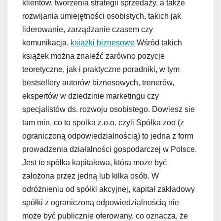
klientów, tworzenia strategii sprzedaży, a także
rozwijania umiejętności osobistych, takich jak
liderowanie, zarządzanie czasem czy
komunikacja.
ksiażki biznesowe
Wśród takich
książek można znaleźć zarówno pozycje
teoretyczne, jak i praktyczne poradniki, w tym
bestsellery autorów biznesowych, trenerów,
ekspertów w dziedzinie marketingu czy
specjalistów ds. rozwoju osobistego. Dowiesz sie
tam min. co to spolka z.o.o. czyli Spółka zoo (z
ograniczoną odpowiedzialnością) to jedna z form
prowadzenia działalności gospodarczej w Polsce.
Jest to spółka kapitałowa, która może być
założona przez jedną lub kilka osób. W
odróżnieniu od spółki akcyjnej, kapitał zakładowy
spółki z ograniczoną odpowiedzialnością nie
może być publicznie oferowany, co oznacza, że