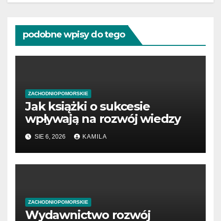
podobne wpisy do tego
ZACHODNIOPOMORSKIE
Jak książki o sukcesie
wpływają na rozwój wiedzy
SIE 6, 2026
KAMILA
ZACHODNIOPOMORSKIE
Wydawnictwo rozwój