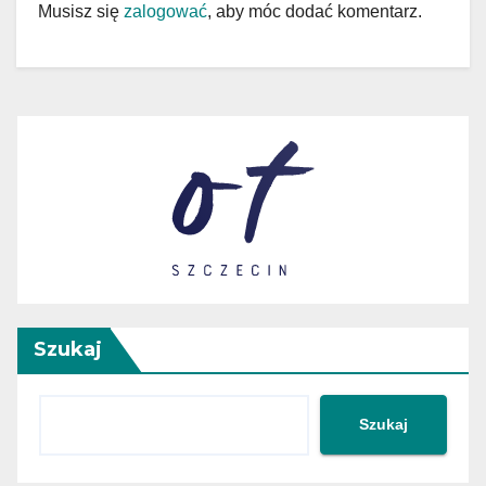
Musisz się
zalogować
, aby móc dodać komentarz.
Szukaj
Szukaj