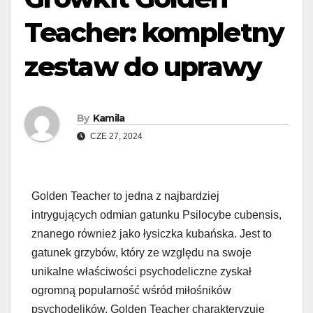
Teacher: kompletny
zestaw do uprawy
By
Kamila
CZE 27, 2024
Golden Teacher to jedna z najbardziej
intrygujących odmian gatunku Psilocybe cubensis,
znanego również jako łysiczka kubańska. Jest to
gatunek grzybów, który ze względu na swoje
unikalne właściwości psychodeliczne zyskał
ogromną popularność wśród miłośników
psychodelików. Golden Teacher charakteryzuje