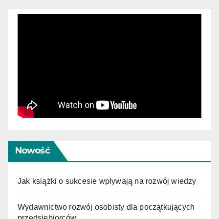
Nowość
Jak książki o sukcesie wpływają na rozwój wiedzy
Wydawnictwo rozwój osobisty dla początkujących
przedsiębiorców