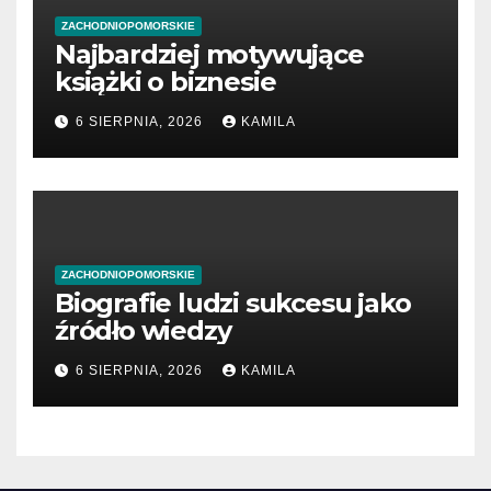
ZACHODNIOPOMORSKIE
Najbardziej motywujące
książki o biznesie
6 SIERPNIA, 2026
KAMILA
ZACHODNIOPOMORSKIE
Biografie ludzi sukcesu jako
źródło wiedzy
6 SIERPNIA, 2026
KAMILA