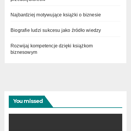
Najbardziej motywujące książki o biznesie
Biografie ludzi sukcesu jako źródło wiedzy
Rozwijaj kompetencje dzięki książkom
biznesowym
You missed