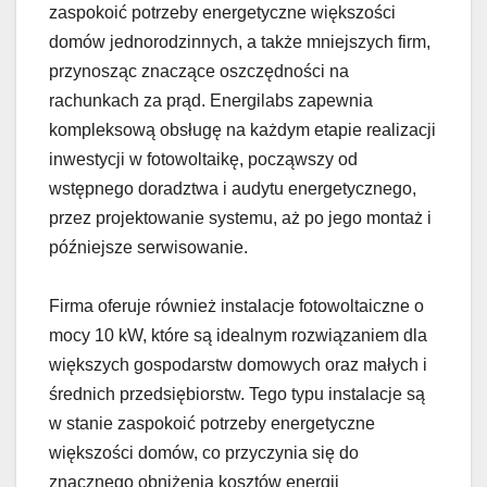
zaspokoić potrzeby energetyczne większości
domów jednorodzinnych, a także mniejszych firm,
przynosząc znaczące oszczędności na
rachunkach za prąd. Energilabs zapewnia
kompleksową obsługę na każdym etapie realizacji
inwestycji w fotowoltaikę, począwszy od
wstępnego doradztwa i audytu energetycznego,
przez projektowanie systemu, aż po jego montaż i
późniejsze serwisowanie.
Firma oferuje również instalacje fotowoltaiczne o
mocy 10 kW, które są idealnym rozwiązaniem dla
większych gospodarstw domowych oraz małych i
średnich przedsiębiorstw. Tego typu instalacje są
w stanie zaspokoić potrzeby energetyczne
większości domów, co przyczynia się do
znacznego obniżenia kosztów energii