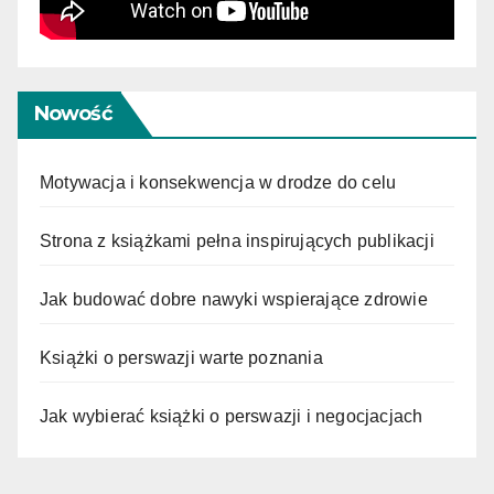
Nowość
Motywacja i konsekwencja w drodze do celu
Strona z książkami pełna inspirujących publikacji
Jak budować dobre nawyki wspierające zdrowie
Książki o perswazji warte poznania
Jak wybierać książki o perswazji i negocjacjach