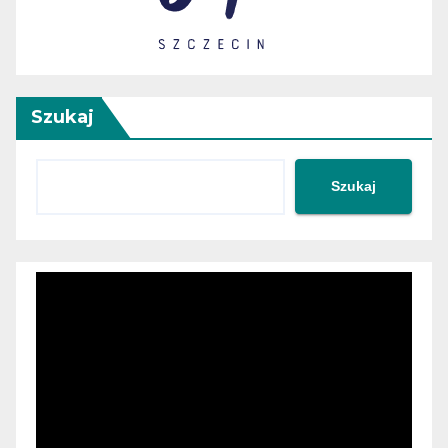
Szukaj
Szukaj