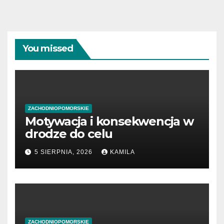
You missed
ZACHODNIOPOMORSKIE
Motywacja i konsekwencja w
drodze do celu
5 SIERPNIA, 2026
KAMILA
ZACHODNIOPOMORSKIE