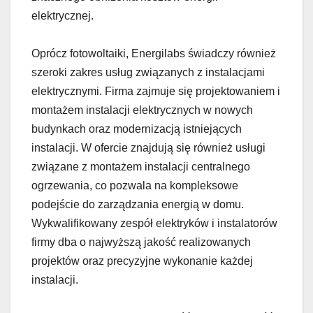
elektrycznej.
Oprócz fotowoltaiki, Energilabs świadczy również
szeroki zakres usług związanych z instalacjami
elektrycznymi. Firma zajmuje się projektowaniem i
montażem instalacji elektrycznych w nowych
budynkach oraz modernizacją istniejących
instalacji. W ofercie znajdują się również usługi
związane z montażem instalacji centralnego
ogrzewania, co pozwala na kompleksowe
podejście do zarządzania energią w domu.
Wykwalifikowany zespół elektryków i instalatorów
firmy dba o najwyższą jakość realizowanych
projektów oraz precyzyjne wykonanie każdej
instalacji.