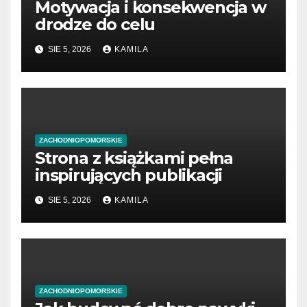
Motywacja i konsekwencja w
drodze do celu
SIE 5, 2026
KAMILA
ZACHODNIOPOMORSKIE
Strona z książkami pełna
inspirujących publikacji
SIE 5, 2026
KAMILA
ZACHODNIOPOMORSKIE