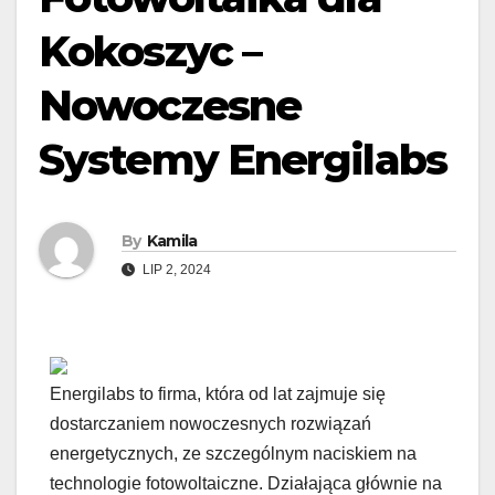
Kokoszyc –
Nowoczesne
Systemy Energilabs
By
Kamila
LIP 2, 2024
Energilabs to firma, która od lat zajmuje się
dostarczaniem nowoczesnych rozwiązań
energetycznych, ze szczególnym naciskiem na
technologie fotowoltaiczne. Działająca głównie na