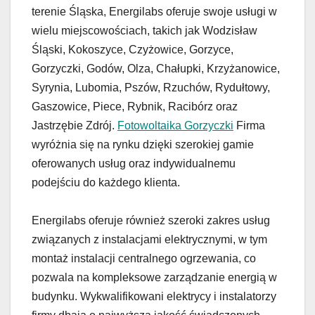
terenie Śląska, Energilabs oferuje swoje usługi w
wielu miejscowościach, takich jak Wodzisław
Śląski, Kokoszyce, Czyżowice, Gorzyce,
Gorzyczki, Godów, Olza, Chałupki, Krzyżanowice,
Syrynia, Lubomia, Pszów, Rzuchów, Rydułtowy,
Gaszowice, Piece, Rybnik, Racibórz oraz
Jastrzębie Zdrój.
Fotowoltaika Gorzyczki
Firma
wyróżnia się na rynku dzięki szerokiej gamie
oferowanych usług oraz indywidualnemu
podejściu do każdego klienta.
Energilabs oferuje również szeroki zakres usług
związanych z instalacjami elektrycznymi, w tym
montaż instalacji centralnego ogrzewania, co
pozwala na kompleksowe zarządzanie energią w
budynku. Wykwalifikowani elektrycy i instalatorzy