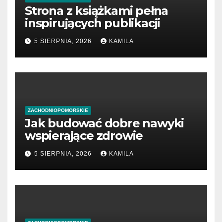
Strona z książkami pełna
inspirujących publikacji
5 SIERPNIA, 2026
KAMILA
ZACHODNIOPOMORSKIE
Jak budować dobre nawyki
wspierające zdrowie
5 SIERPNIA, 2026
KAMILA