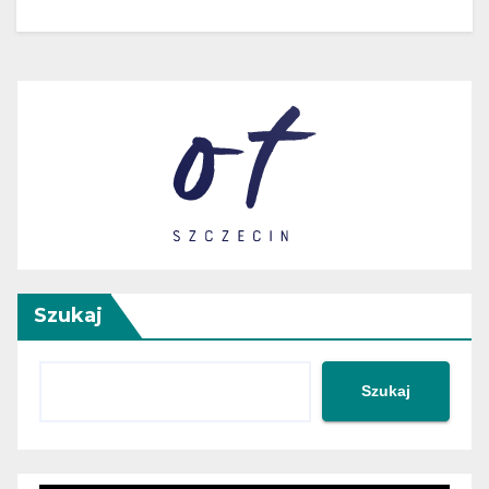
Szukaj
Szukaj