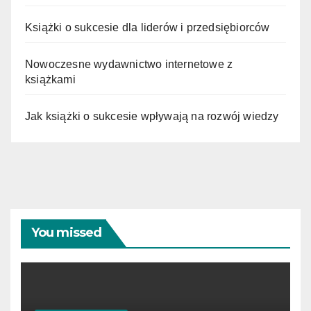
Książki o sukcesie dla liderów i przedsiębiorców
Nowoczesne wydawnictwo internetowe z
książkami
Jak książki o sukcesie wpływają na rozwój wiedzy
You missed