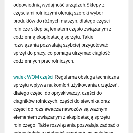
odpowiednią wydajność urządzeń.Sklepy z
częściami rolniczymi oferują szeroki wybór
produktów do różnych maszyn, dlatego części
rolnicze sklep są tematem często związanym z
codzienną eksploatacją sprzętu. Takie
rozwiązania pozwalają szybciej przygotować
sprzęt do pracy, co pomaga utrzymać ciągłość
codziennych prac rolniczych.
wałek WOM części
Regularna obsługa techniczna
sprzętu wpływa na komfort użytkowania urządzeń,
dlatego części do opryskiwaczy, części do
ciągników rolniczych, części do siewnika oraz
części do rozsiewacza nawozów są ważnym
elementem związanym z eksploatacją sprzętu
rolniczego. Takie rozwiązania pozwalają zadbać o