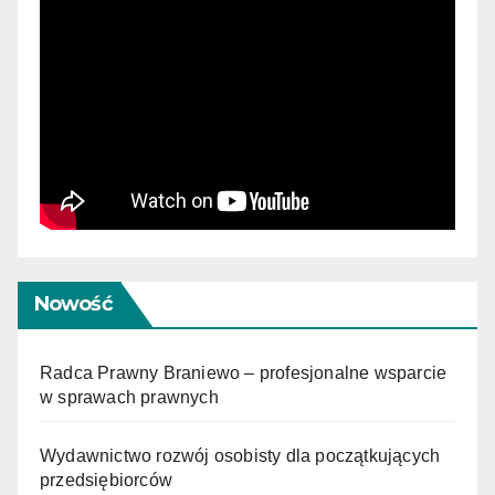
Nowość
Radca Prawny Braniewo – profesjonalne wsparcie
w sprawach prawnych
Wydawnictwo rozwój osobisty dla początkujących
przedsiębiorców