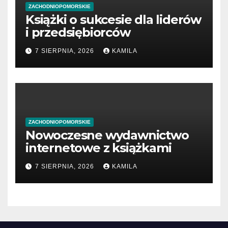
ZACHODNIOPOMORSKIE
Książki o sukcesie dla liderów
i przedsiębiorców
7 SIERPNIA, 2026
KAMILA
ZACHODNIOPOMORSKIE
Nowoczesne wydawnictwo
internetowe z książkami
7 SIERPNIA, 2026
KAMILA