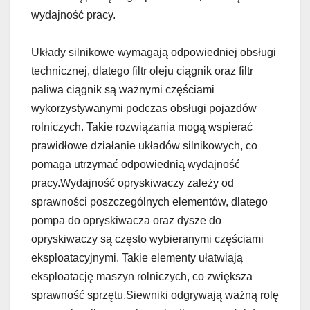
wydajność pracy.
Układy silnikowe wymagają odpowiedniej obsługi
technicznej, dlatego filtr oleju ciągnik oraz filtr
paliwa ciągnik są ważnymi częściami
wykorzystywanymi podczas obsługi pojazdów
rolniczych. Takie rozwiązania mogą wspierać
prawidłowe działanie układów silnikowych, co
pomaga utrzymać odpowiednią wydajność
pracy.Wydajność opryskiwaczy zależy od
sprawności poszczególnych elementów, dlatego
pompa do opryskiwacza oraz dysze do
opryskiwaczy są często wybieranymi częściami
eksploatacyjnymi. Takie elementy ułatwiają
eksploatację maszyn rolniczych, co zwiększa
sprawność sprzętu.Siewniki odgrywają ważną rolę