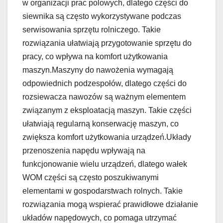
w organizacji prac polowych, dlatego części do
siewnika są często wykorzystywane podczas
serwisowania sprzętu rolniczego. Takie
rozwiązania ułatwiają przygotowanie sprzętu do
pracy, co wpływa na komfort użytkowania
maszyn.Maszyny do nawożenia wymagają
odpowiednich podzespołów, dlatego części do
rozsiewacza nawozów są ważnym elementem
związanym z eksploatacją maszyn. Takie części
ułatwiają regularną konserwację maszyn, co
zwiększa komfort użytkowania urządzeń.Układy
przenoszenia napędu wpływają na
funkcjonowanie wielu urządzeń, dlatego wałek
WOM części są często poszukiwanymi
elementami w gospodarstwach rolnych. Takie
rozwiązania mogą wspierać prawidłowe działanie
układów napędowych, co pomaga utrzymać