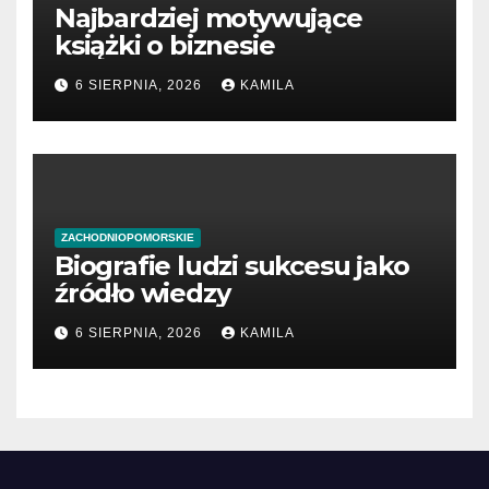
Najbardziej motywujące
książki o biznesie
6 SIERPNIA, 2026
KAMILA
ZACHODNIOPOMORSKIE
Biografie ludzi sukcesu jako
źródło wiedzy
6 SIERPNIA, 2026
KAMILA