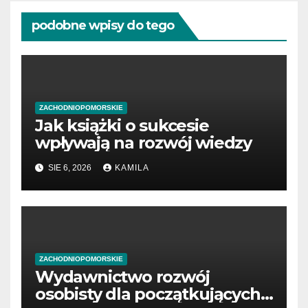
podobne wpisy do tego
ZACHODNIOPOMORSKIE
Jak książki o sukcesie
wpływają na rozwój wiedzy
SIE 6, 2026
KAMILA
ZACHODNIOPOMORSKIE
Wydawnictwo rozwój
osobisty dla początkujących