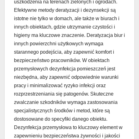
uszkodzenia na terenach zielonych i ogrodach.
Efektywne metody deratyzacji i dezynsekcji są
istotne nie tylko w domach, ale także w biurach i
innych obiektach, gdzie utrzymanie czystości i
higieny ma kluczowe znaczenie. Deratyzacja biur i
innych powierzchni użytkowych wymaga
starannego podejścia, aby zapewnić komfort i
bezpieczeństwo pracowników. W obiektach
przemysłowych dezynfekcja pomieszczeń jest
niezbędna, aby zapewnić odpowiednie warunki
pracy i minimalizować ryzyko infekcji oraz
rozprzestrzeniania się patogenów. Skuteczne
zwalczanie szkodników wymaga zastosowania
specjalistycznych środków i metod, które są
dostosowane do specyfiki danego obiektu.
Dezynfekcja przemysłowa to kluczowy element w
zapewnieniu bezpieczeństwa żywności i jakości