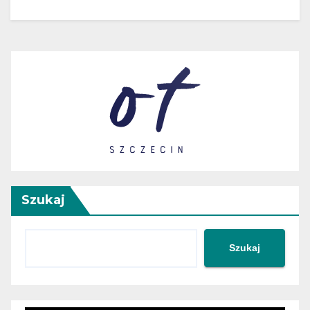
Szukaj
Szukaj