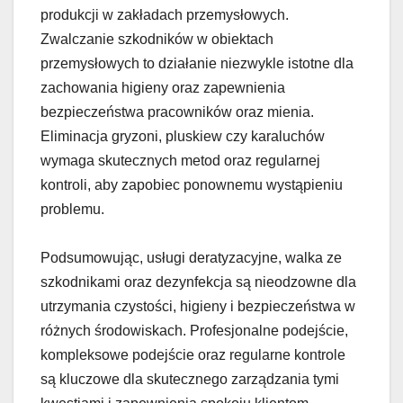
produkcji w zakładach przemysłowych.
Zwalczanie szkodników w obiektach
przemysłowych to działanie niezwykle istotne dla
zachowania higieny oraz zapewnienia
bezpieczeństwa pracowników oraz mienia.
Eliminacja gryzoni, pluskiew czy karaluchów
wymaga skutecznych metod oraz regularnej
kontroli, aby zapobiec ponownemu wystąpieniu
problemu.
Podsumowując, usługi deratyzacyjne, walka ze
szkodnikami oraz dezynfekcja są nieodzowne dla
utrzymania czystości, higieny i bezpieczeństwa w
różnych środowiskach. Profesjonalne podejście,
kompleksowe podejście oraz regularne kontrole
są kluczowe dla skutecznego zarządzania tymi