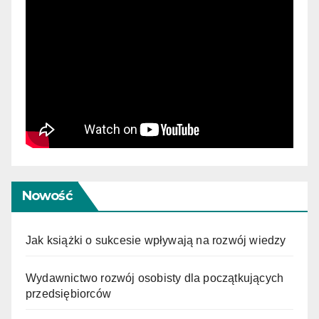
Nowość
Jak książki o sukcesie wpływają na rozwój wiedzy
Wydawnictwo rozwój osobisty dla początkujących
przedsiębiorców