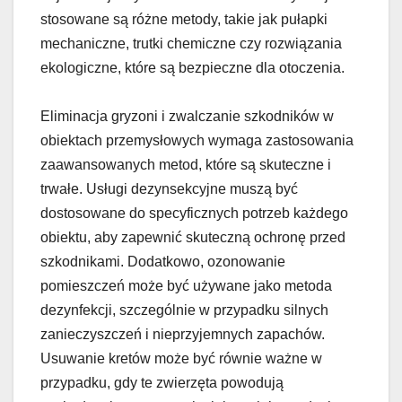
stosowane są różne metody, takie jak pułapki
mechaniczne, trutki chemiczne czy rozwiązania
ekologiczne, które są bezpieczne dla otoczenia.
Eliminacja gryzoni i zwalczanie szkodników w
obiektach przemysłowych wymaga zastosowania
zaawansowanych metod, które są skuteczne i
trwałe. Usługi dezynsekcyjne muszą być
dostosowane do specyficznych potrzeb każdego
obiektu, aby zapewnić skuteczną ochronę przed
szkodnikami. Dodatkowo, ozonowanie
pomieszczeń może być używane jako metoda
dezynfekcji, szczególnie w przypadku silnych
zanieczyszczeń i nieprzyjemnych zapachów.
Usuwanie kretów może być równie ważne w
przypadku, gdy te zwierzęta powodują