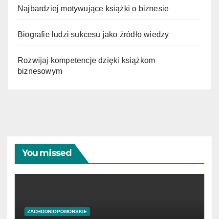
Najbardziej motywujące książki o biznesie
Biografie ludzi sukcesu jako źródło wiedzy
Rozwijaj kompetencje dzięki książkom
biznesowym
You missed
ZACHODNIOPOMORSKIE