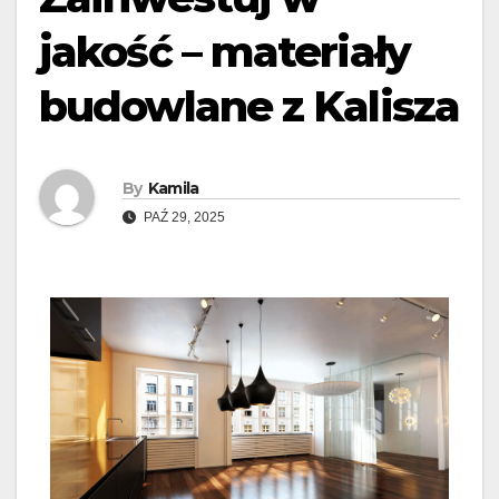
jakość – materiały
budowlane z Kalisza
By
Kamila
PAŹ 29, 2025