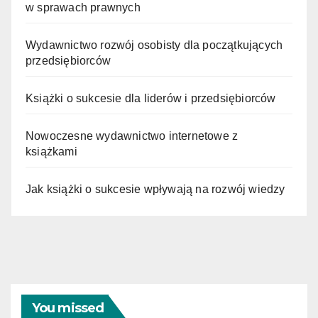
w sprawach prawnych
Wydawnictwo rozwój osobisty dla początkujących
przedsiębiorców
Książki o sukcesie dla liderów i przedsiębiorców
Nowoczesne wydawnictwo internetowe z
książkami
Jak książki o sukcesie wpływają na rozwój wiedzy
You missed