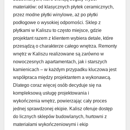
materiałów: od klasycznych płytek ceramicznych,
przez modne płytki winylowe, aż po płytki
podłogowe o wysokiej odporności. Sklep z
płytkami w Kaliszu to często miejsce, gdzie
projektant razem z klientem wybiera detale, które
przesądzą o charakterze całego wnętrza. Remonty
wnętrz w Kaliszu realizowane są zarówno w
nowoczesnych apartamentach, jak i starszych
kamienicach – w każdym przypadku kluczowa jest
współpraca między projektantem a wykonawcą.
Dlatego coraz więcej osób decyduje się na
kompleksową usługę projektowania i
wykończenia wnętrz, powierzając cały proces
jednej sprawdzonej ekipie. Kalisz oferuje dostęp
do licznych sklepów budowlanych, hurtowni z
materiałami wykończeniowymi i ekip