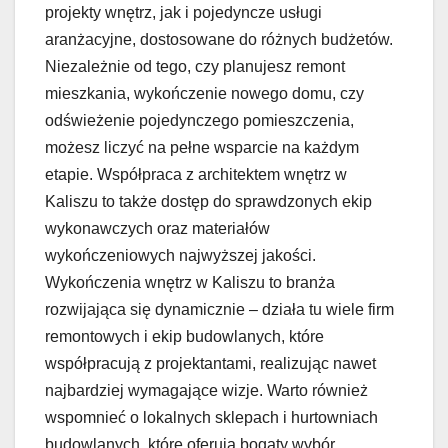
projekty wnętrz, jak i pojedyncze usługi
aranżacyjne, dostosowane do różnych budżetów.
Niezależnie od tego, czy planujesz remont
mieszkania, wykończenie nowego domu, czy
odświeżenie pojedynczego pomieszczenia,
możesz liczyć na pełne wsparcie na każdym
etapie. Współpraca z architektem wnętrz w
Kaliszu to także dostęp do sprawdzonych ekip
wykonawczych oraz materiałów
wykończeniowych najwyższej jakości.
Wykończenia wnętrz w Kaliszu to branża
rozwijająca się dynamicznie – działa tu wiele firm
remontowych i ekip budowlanych, które
współpracują z projektantami, realizując nawet
najbardziej wymagające wizje. Warto również
wspomnieć o lokalnych sklepach i hurtowniach
budowlanych, które oferują bogaty wybór