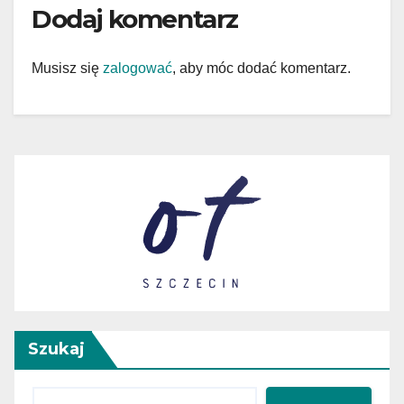
Dodaj komentarz
Musisz się
zalogować
, aby móc dodać komentarz.
Szukaj