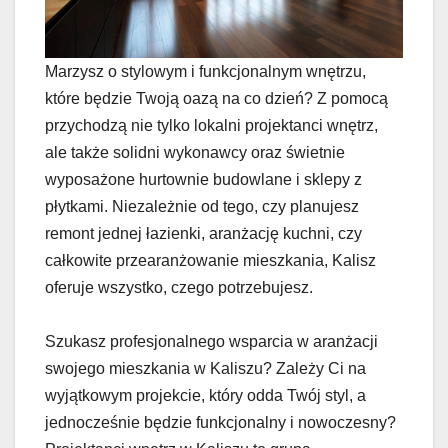
Marzysz o stylowym i funkcjonalnym wnętrzu,
które będzie Twoją oazą na co dzień? Z pomocą
przychodzą nie tylko lokalni projektanci wnętrz,
ale także solidni wykonawcy oraz świetnie
wyposażone hurtownie budowlane i sklepy z
płytkami. Niezależnie od tego, czy planujesz
remont jednej łazienki, aranżację kuchni, czy
całkowite przearanżowanie mieszkania, Kalisz
oferuje wszystko, czego potrzebujesz.
Szukasz profesjonalnego wsparcia w aranżacji
swojego mieszkania w Kaliszu? Zależy Ci na
wyjątkowym projekcie, który odda Twój styl, a
jednocześnie będzie funkcjonalny i nowoczesny?