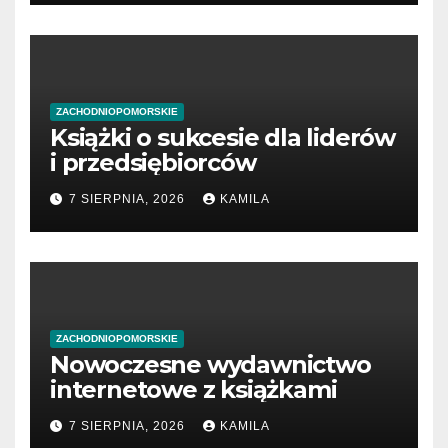
ZACHODNIOPOMORSKIE
Książki o sukcesie dla liderów
i przedsiębiorców
7 SIERPNIA, 2026
KAMILA
ZACHODNIOPOMORSKIE
Nowoczesne wydawnictwo
internetowe z książkami
7 SIERPNIA, 2026
KAMILA