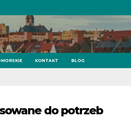
MORSKIE
KONTAKT
BLOG
sowane do potrzeb