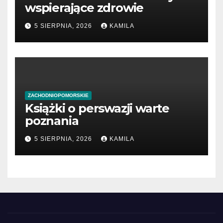
wspierające zdrowie
5 SIERPNIA, 2026
KAMILA
ZACHODNIOPOMORSKIE
Książki o perswazji warte
poznania
5 SIERPNIA, 2026
KAMILA