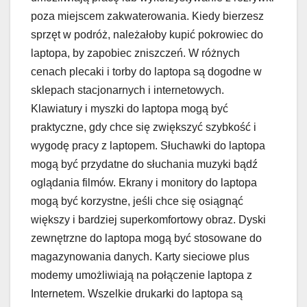
poza miejscem zakwaterowania. Kiedy bierzesz
sprzęt w podróż, należałoby kupić pokrowiec do
laptopa, by zapobiec zniszczeń. W różnych
cenach plecaki i torby do laptopa są dogodne w
sklepach stacjonarnych i internetowych.
Klawiatury i myszki do laptopa mogą być
praktyczne, gdy chce się zwiększyć szybkość i
wygodę pracy z laptopem. Słuchawki do laptopa
mogą być przydatne do słuchania muzyki bądź
oglądania filmów. Ekrany i monitory do laptopa
mogą być korzystne, jeśli chce się osiągnąć
większy i bardziej superkomfortowy obraz. Dyski
zewnętrzne do laptopa mogą być stosowane do
magazynowania danych. Karty sieciowe plus
modemy umożliwiają na połączenie laptopa z
Internetem. Wszelkie drukarki do laptopa są