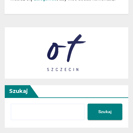
Szukaj
Szukaj