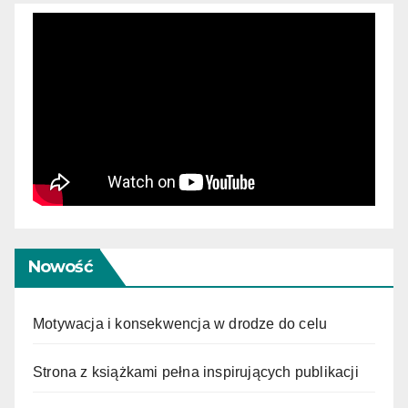
Nowość
Motywacja i konsekwencja w drodze do celu
Strona z książkami pełna inspirujących publikacji