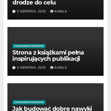
drodze do celu
5 SIERPNIA, 2026
KAMILA
ZACHODNIOPOMORSKIE
Strona z książkami pełna
inspirujących publikacji
5 SIERPNIA, 2026
KAMILA
ZACHODNIOPOMORSKIE
Jak budować dobre nawyki