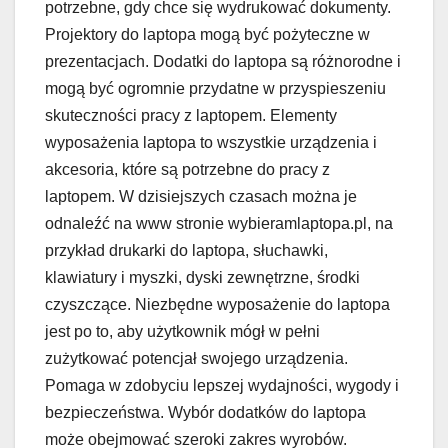
potrzebne, gdy chce się wydrukować dokumenty.
Projektory do laptopa mogą być pożyteczne w
prezentacjach. Dodatki do laptopa są różnorodne i
mogą być ogromnie przydatne w przyspieszeniu
skuteczności pracy z laptopem. Elementy
wyposażenia laptopa to wszystkie urządzenia i
akcesoria, które są potrzebne do pracy z
laptopem. W dzisiejszych czasach można je
odnaleźć na www stronie wybieramlaptopa.pl, na
przykład drukarki do laptopa, słuchawki,
klawiatury i myszki, dyski zewnętrzne, środki
czyszczące. Niezbędne wyposażenie do laptopa
jest po to, aby użytkownik mógł w pełni
zużytkować potencjał swojego urządzenia.
Pomaga w zdobyciu lepszej wydajności, wygody i
bezpieczeństwa. Wybór dodatków do laptopa
może obejmować szeroki zakres wyrobów.