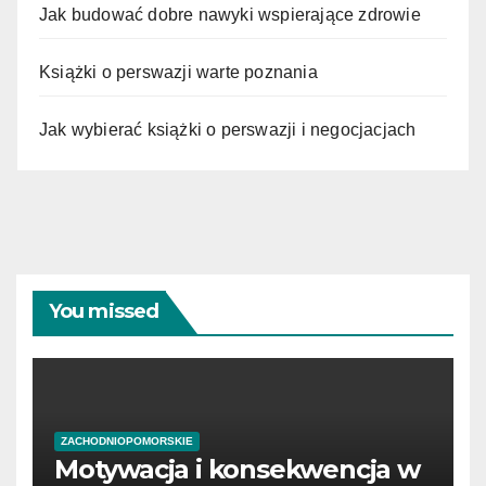
Jak budować dobre nawyki wspierające zdrowie
Książki o perswazji warte poznania
Jak wybierać książki o perswazji i negocjacjach
You missed
ZACHODNIOPOMORSKIE
Motywacja i konsekwencja w