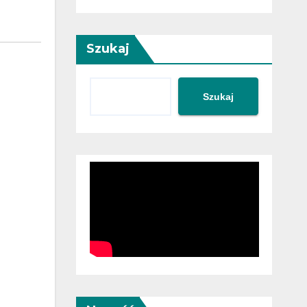
Szukaj
Szukaj