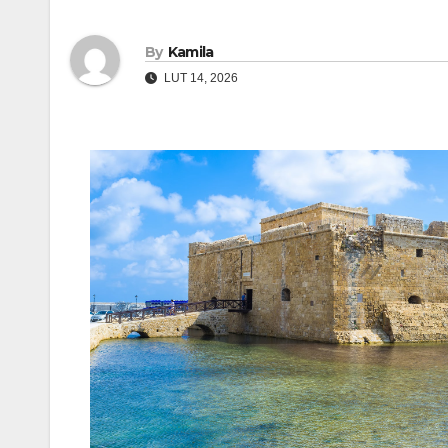
By
Kamila
LUT 14, 2026