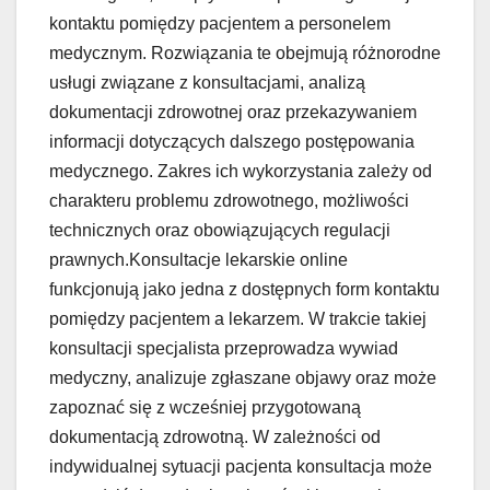
kontaktu pomiędzy pacjentem a personelem
medycznym. Rozwiązania te obejmują różnorodne
usługi związane z konsultacjami, analizą
dokumentacji zdrowotnej oraz przekazywaniem
informacji dotyczących dalszego postępowania
medycznego. Zakres ich wykorzystania zależy od
charakteru problemu zdrowotnego, możliwości
technicznych oraz obowiązujących regulacji
prawnych.Konsultacje lekarskie online
funkcjonują jako jedna z dostępnych form kontaktu
pomiędzy pacjentem a lekarzem. W trakcie takiej
konsultacji specjalista przeprowadza wywiad
medyczny, analizuje zgłaszane objawy oraz może
zapoznać się z wcześniej przygotowaną
dokumentacją zdrowotną. W zależności od
indywidualnej sytuacji pacjenta konsultacja może