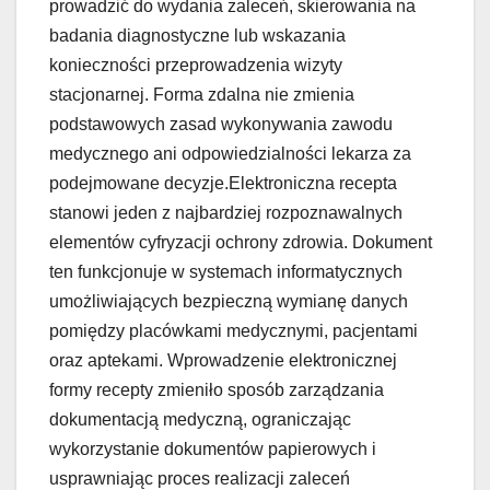
prowadzić do wydania zaleceń, skierowania na
badania diagnostyczne lub wskazania
konieczności przeprowadzenia wizyty
stacjonarnej. Forma zdalna nie zmienia
podstawowych zasad wykonywania zawodu
medycznego ani odpowiedzialności lekarza za
podejmowane decyzje.Elektroniczna recepta
stanowi jeden z najbardziej rozpoznawalnych
elementów cyfryzacji ochrony zdrowia. Dokument
ten funkcjonuje w systemach informatycznych
umożliwiających bezpieczną wymianę danych
pomiędzy placówkami medycznymi, pacjentami
oraz aptekami. Wprowadzenie elektronicznej
formy recepty zmieniło sposób zarządzania
dokumentacją medyczną, ograniczając
wykorzystanie dokumentów papierowych i
usprawniając proces realizacji zaleceń