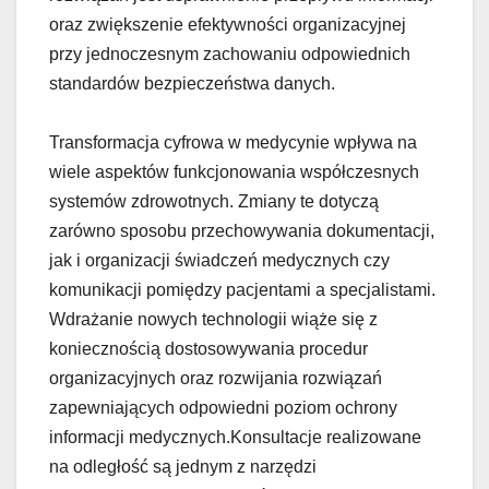
oraz zwiększenie efektywności organizacyjnej
przy jednoczesnym zachowaniu odpowiednich
standardów bezpieczeństwa danych.
Transformacja cyfrowa w medycynie wpływa na
wiele aspektów funkcjonowania współczesnych
systemów zdrowotnych. Zmiany te dotyczą
zarówno sposobu przechowywania dokumentacji,
jak i organizacji świadczeń medycznych czy
komunikacji pomiędzy pacjentami a specjalistami.
Wdrażanie nowych technologii wiąże się z
koniecznością dostosowywania procedur
organizacyjnych oraz rozwijania rozwiązań
zapewniających odpowiedni poziom ochrony
informacji medycznych.Konsultacje realizowane
na odległość są jednym z narzędzi