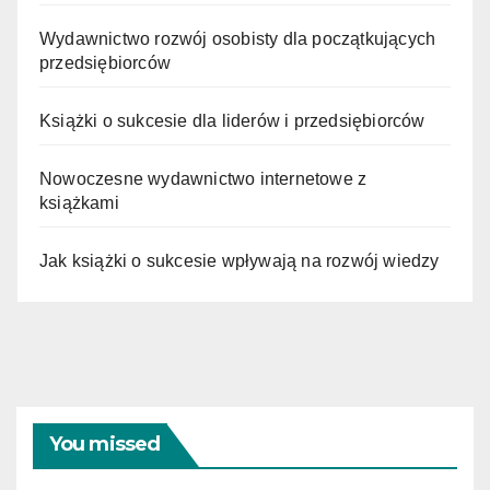
Wydawnictwo rozwój osobisty dla początkujących
przedsiębiorców
Książki o sukcesie dla liderów i przedsiębiorców
Nowoczesne wydawnictwo internetowe z
książkami
Jak książki o sukcesie wpływają na rozwój wiedzy
You missed