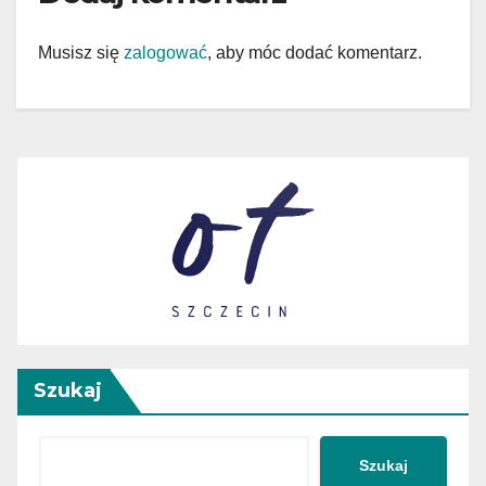
Musisz się
zalogować
, aby móc dodać komentarz.
Szukaj
Szukaj