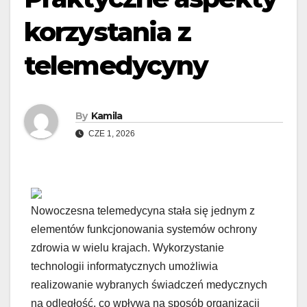
korzystania z
telemedycyny
By
Kamila
CZE 1, 2026
Nowoczesna telemedycyna stała się jednym z
elementów funkcjonowania systemów ochrony
zdrowia w wielu krajach. Wykorzystanie
technologii informatycznych umożliwia
realizowanie wybranych świadczeń medycznych
na odległość, co wpływa na sposób organizacji