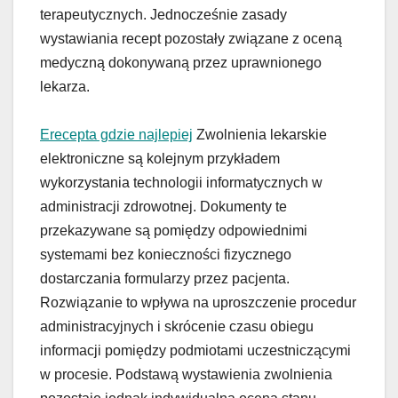
terapeutycznych. Jednocześnie zasady
wystawiania recept pozostały związane z oceną
medyczną dokonywaną przez uprawnionego
lekarza.
Erecepta gdzie najlepiej
Zwolnienia lekarskie
elektroniczne są kolejnym przykładem
wykorzystania technologii informatycznych w
administracji zdrowotnej. Dokumenty te
przekazywane są pomiędzy odpowiednimi
systemami bez konieczności fizycznego
dostarczania formularzy przez pacjenta.
Rozwiązanie to wpływa na uproszczenie procedur
administracyjnych i skrócenie czasu obiegu
informacji pomiędzy podmiotami uczestniczącymi
w procesie. Podstawą wystawienia zwolnienia