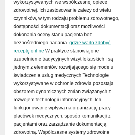
wykorzystywanych we współczesnej opiece
zdrowotnej. Ich zastosowanie zależy od wielu
czynników, w tym rodzaju problemu zdrowotnego,
dostępności dokumentacji oraz możliwości
dokonania oceny stanu pacjenta bez
bezpośredniego badania.
gdzie warto zdobyć
receptę online
W praktyce stanowią one
uzupełnienie tradycyjnych wizyt lekarskich i są
jednym z elementów rozwijającego się modelu
świadczenia usług medycznych.Technologie
wykorzystywane w ochronie zdrowia pozostają
obszarem dynamicznych zmian związanych z
rozwojem technologii informacyjnych. Ich
funkcjonowanie wpływa na organizację pracy
placówek medycznych, sposób komunikacji z
pacjentami oraz zarządzanie dokumentacją
zdrowotną. Współczesne systemy zdrowotne