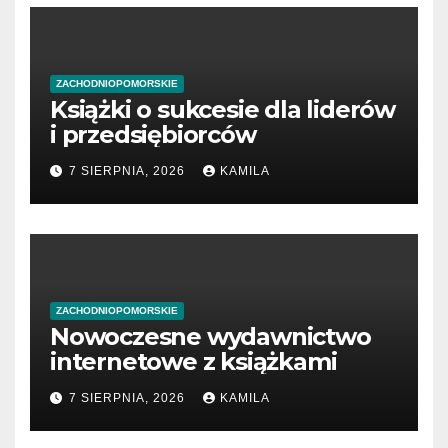
ZACHODNIOPOMORSKIE
Książki o sukcesie dla liderów
i przedsiębiorców
7 SIERPNIA, 2026
KAMILA
ZACHODNIOPOMORSKIE
Nowoczesne wydawnictwo
internetowe z książkami
7 SIERPNIA, 2026
KAMILA