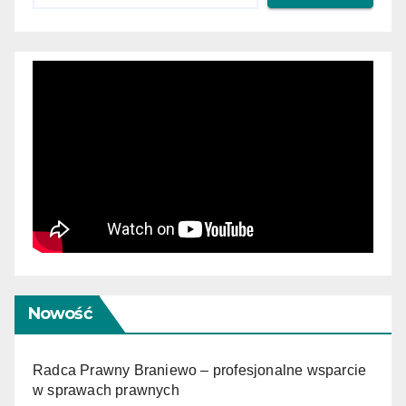
Nowość
Radca Prawny Braniewo – profesjonalne wsparcie
w sprawach prawnych