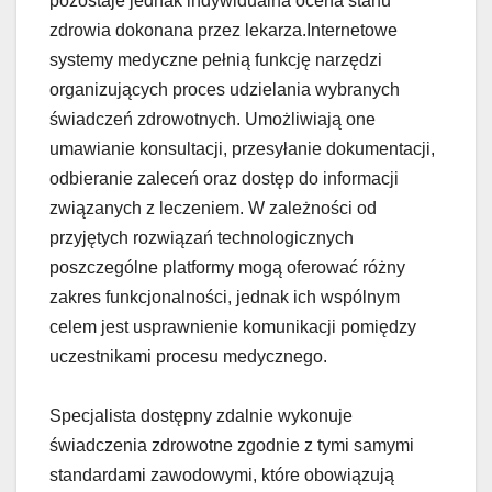
pozostaje jednak indywidualna ocena stanu
zdrowia dokonana przez lekarza.Internetowe
systemy medyczne pełnią funkcję narzędzi
organizujących proces udzielania wybranych
świadczeń zdrowotnych. Umożliwiają one
umawianie konsultacji, przesyłanie dokumentacji,
odbieranie zaleceń oraz dostęp do informacji
związanych z leczeniem. W zależności od
przyjętych rozwiązań technologicznych
poszczególne platformy mogą oferować różny
zakres funkcjonalności, jednak ich wspólnym
celem jest usprawnienie komunikacji pomiędzy
uczestnikami procesu medycznego.
Specjalista dostępny zdalnie wykonuje
świadczenia zdrowotne zgodnie z tymi samymi
standardami zawodowymi, które obowiązują