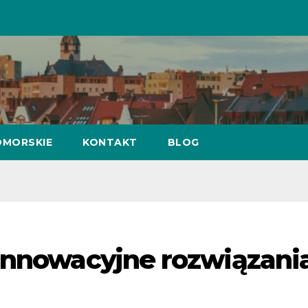
MORSKIE
KONTAKT
BLOG
innowacyjne rozwiązani