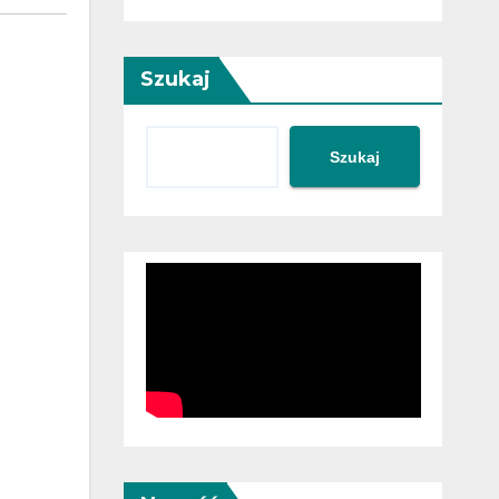
Szukaj
Szukaj