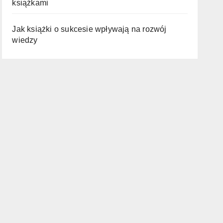
książkami
Jak książki o sukcesie wpływają na rozwój
wiedzy