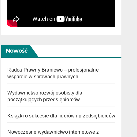
Nowość
Radca Prawny Braniewo – profesjonalne
wsparcie w sprawach prawnych
Wydawnictwo rozwój osobisty dla
początkujących przedsiębiorców
Książki o sukcesie dla liderów i przedsiębiorców
Nowoczesne wydawnictwo internetowe z