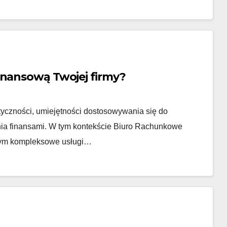
inansową Twojej firmy?
yczności, umiejętności dostosowywania się do
ia finansami. W tym kontekście Biuro Rachunkowe
ącym kompleksowe usługi…