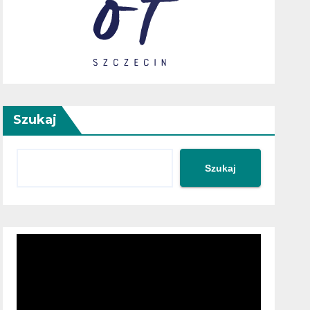
Szukaj
Szukaj