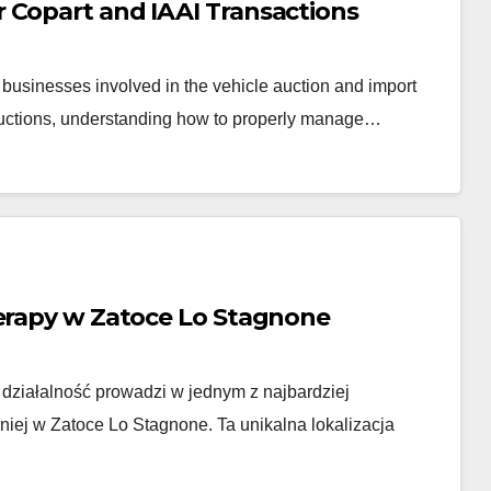
 Copart and IAAI Transactions
 businesses involved in the vehicle auction and import
 auctions, understanding how to properly manage…
herapy w Zatoce Lo Stagnone
ą działalność prowadzi w jednym z najbardziej
niej w Zatoce Lo Stagnone. Ta unikalna lokalizacja