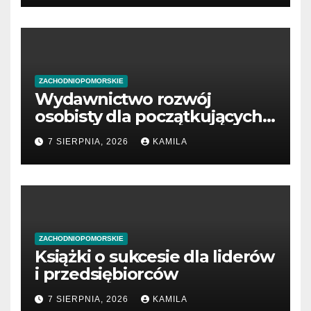
ZACHODNIOPOMORSKIE
Wydawnictwo rozwój
osobisty dla początkujących
przedsiębiorców
7 SIERPNIA, 2026
KAMILA
ZACHODNIOPOMORSKIE
Książki o sukcesie dla liderów
i przedsiębiorców
7 SIERPNIA, 2026
KAMILA