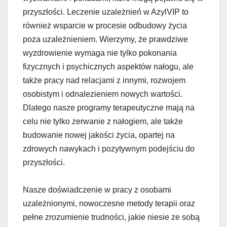
przyszłości. Leczenie uzależnień w AzylVIP to
również wsparcie w procesie odbudowy życia
poza uzależnieniem. Wierzymy, że prawdziwe
wyzdrowienie wymaga nie tylko pokonania
fizycznych i psychicznych aspektów nałogu, ale
także pracy nad relacjami z innymi, rozwojem
osobistym i odnalezieniem nowych wartości.
Dlatego nasze programy terapeutyczne mają na
celu nie tylko zerwanie z nałogiem, ale także
budowanie nowej jakości życia, opartej na
zdrowych nawykach i pozytywnym podejściu do
przyszłości.
Nasze doświadczenie w pracy z osobami
uzależnionymi, nowoczesne metody terapii oraz
pełne zrozumienie trudności, jakie niesie ze sobą