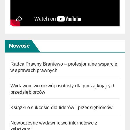
Nowość
Radca Prawny Braniewo – profesjonalne wsparcie
w sprawach prawnych
Wydawnictwo rozwój osobisty dla początkujących
przedsiębiorców
Książki o sukcesie dla liderów i przedsiębiorców
Nowoczesne wydawnictwo internetowe z
książkami