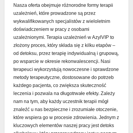
Nasza oferta obejmuje różnorodne formy terapii
uzależnień, które prowadzone są przez
wykwalifikowanych specjalistów z wieloletnim
doświadczeniem w pracy z osobami
uzależnionymi. Terapia uzależnień w AzylVIP to
złożony proces, który składa się z kilku etapów –
od detoksu, przez terapię indywidualną i grupową,
po wsparcie w okresie rekonwalescencji. Nasi
terapeuci wykorzystują nowoczesne i sprawdzone
metody terapeutyczne, dostosowane do potrzeb
każdego pacjenta, co zwiększa skuteczność
leczenia i pozwala na długotrwałe efekty. Zależy
nam na tym, aby każdy uczestnik terapii mógł
znaleźć u nas bezpieczne i zrozumiałe otoczenie,
które wspiera go w procesie zdrowienia. Jednym z
kluczowych elementów naszej pracy jest detoks