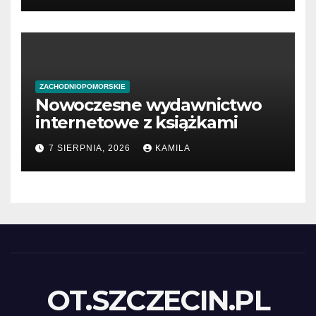
ZACHODNIOPOMORSKIE
Nowoczesne wydawnictwo
internetowe z książkami
7 SIERPNIA, 2026
KAMILA
OT.SZCZECIN.PL