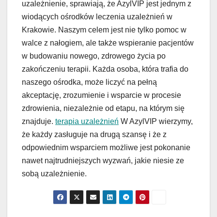
uzależnienie, sprawiają, że AzylVIP jest jednym z
wiodących ośrodków leczenia uzależnień w
Krakowie. Naszym celem jest nie tylko pomoc w
walce z nałogiem, ale także wspieranie pacjentów
w budowaniu nowego, zdrowego życia po
zakończeniu terapii. Każda osoba, która trafia do
naszego ośrodka, może liczyć na pełną
akceptację, zrozumienie i wsparcie w procesie
zdrowienia, niezależnie od etapu, na którym się
znajduje.
terapia uzależnień
W AzylVIP wierzymy,
że każdy zasługuje na drugą szansę i że z
odpowiednim wsparciem możliwe jest pokonanie
nawet najtrudniejszych wyzwań, jakie niesie ze
sobą uzależnienie.