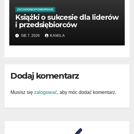
ZACHODNIOPOMORSKIE
Książki o sukcesie dla liderów
i przedsiębiorców
SIE 7, 2026
KAMILA
Dodaj komentarz
Musisz się
zalogować
, aby móc dodać komentarz.