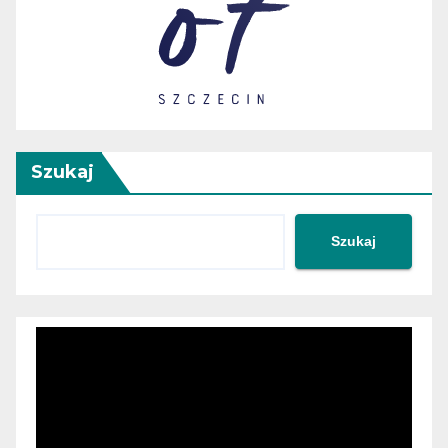
Szukaj
Szukaj