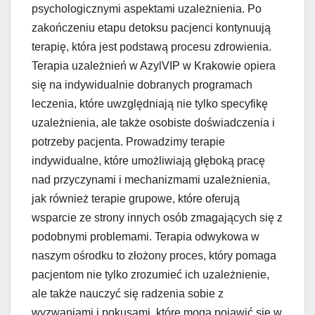
psychologicznymi aspektami uzależnienia. Po
zakończeniu etapu detoksu pacjenci kontynuują
terapię, która jest podstawą procesu zdrowienia.
Terapia uzależnień w AzylVIP w Krakowie opiera
się na indywidualnie dobranych programach
leczenia, które uwzględniają nie tylko specyfikę
uzależnienia, ale także osobiste doświadczenia i
potrzeby pacjenta. Prowadzimy terapie
indywidualne, które umożliwiają głęboką pracę
nad przyczynami i mechanizmami uzależnienia,
jak również terapie grupowe, które oferują
wsparcie ze strony innych osób zmagających się z
podobnymi problemami. Terapia odwykowa w
naszym ośrodku to złożony proces, który pomaga
pacjentom nie tylko zrozumieć ich uzależnienie,
ale także nauczyć się radzenia sobie z
wyzwaniami i pokusami, które mogą pojawić się w