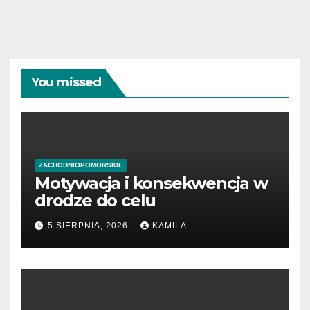
You missed
ZACHODNIOPOMORSKIE
Motywacja i konsekwencja w
drodze do celu
5 SIERPNIA, 2026
KAMILA