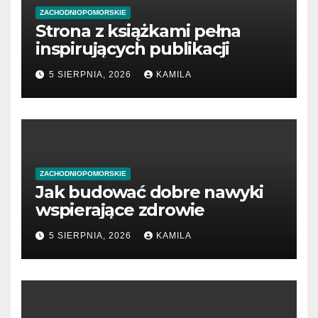
ZACHODNIOPOMORSKIE
Strona z książkami pełna
inspirujących publikacji
5 SIERPNIA, 2026
KAMILA
ZACHODNIOPOMORSKIE
Jak budować dobre nawyki
wspierające zdrowie
5 SIERPNIA, 2026
KAMILA