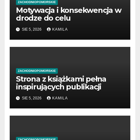
ZACHODNIOPOMORSKIE
Motywacja i konsekwencja w
drodze do celu
SIE 5, 2026
KAMILA
ZACHODNIOPOMORSKIE
Strona z książkami pełna
inspirujących publikacji
SIE 5, 2026
KAMILA
ZACHODNIOPOMORSKIE