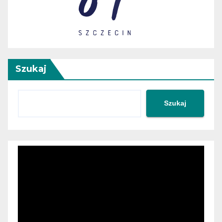
Szukaj
Szukaj