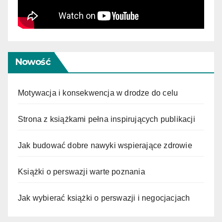
Nowość
Motywacja i konsekwencja w drodze do celu
Strona z książkami pełna inspirujących publikacji
Jak budować dobre nawyki wspierające zdrowie
Książki o perswazji warte poznania
Jak wybierać książki o perswazji i negocjacjach