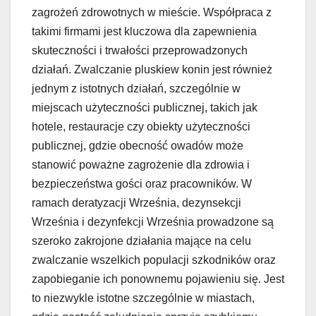
zagrożeń zdrowotnych w mieście. Współpraca z
takimi firmami jest kluczowa dla zapewnienia
skuteczności i trwałości przeprowadzonych
działań. Zwalczanie pluskiew konin jest również
jednym z istotnych działań, szczególnie w
miejscach użyteczności publicznej, takich jak
hotele, restauracje czy obiekty użyteczności
publicznej, gdzie obecność owadów może
stanowić poważne zagrożenie dla zdrowia i
bezpieczeństwa gości oraz pracowników. W
ramach deratyzacji Września, dezynsekcji
Września i dezynfekcji Września prowadzone są
szeroko zakrojone działania mające na celu
zwalczanie wszelkich populacji szkodników oraz
zapobieganie ich ponownemu pojawieniu się. Jest
to niezwykle istotne szczególnie w miastach,