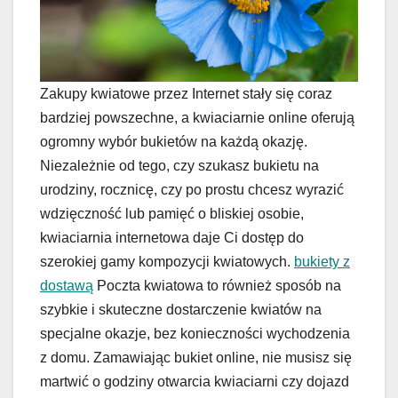
Zakupy kwiatowe przez Internet stały się coraz
bardziej powszechne, a kwiaciarnie online oferują
ogromny wybór bukietów na każdą okazję.
Niezależnie od tego, czy szukasz bukietu na
urodziny, rocznicę, czy po prostu chcesz wyrazić
wdzięczność lub pamięć o bliskiej osobie,
kwiaciarnia internetowa daje Ci dostęp do
szerokiej gamy kompozycji kwiatowych.
bukiety z
dostawą
Poczta kwiatowa to również sposób na
szybkie i skuteczne dostarczenie kwiatów na
specjalne okazje, bez konieczności wychodzenia
z domu. Zamawiając bukiet online, nie musisz się
martwić o godziny otwarcia kwiaciarni czy dojazd