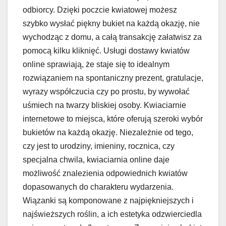
odbiorcy. Dzięki poczcie kwiatowej możesz
szybko wysłać piękny bukiet na każdą okazję, nie
wychodząc z domu, a całą transakcję załatwisz za
pomocą kilku kliknięć. Usługi dostawy kwiatów
online sprawiają, że staje się to idealnym
rozwiązaniem na spontaniczny prezent, gratulacje,
wyrazy współczucia czy po prostu, by wywołać
uśmiech na twarzy bliskiej osoby. Kwiaciarnie
internetowe to miejsca, które oferują szeroki wybór
bukietów na każdą okazję. Niezależnie od tego,
czy jest to urodziny, imieniny, rocznica, czy
specjalna chwila, kwiaciarnia online daje
możliwość znalezienia odpowiednich kwiatów
dopasowanych do charakteru wydarzenia.
Wiązanki są komponowane z najpiękniejszych i
najświeższych roślin, a ich estetyka odzwierciedla