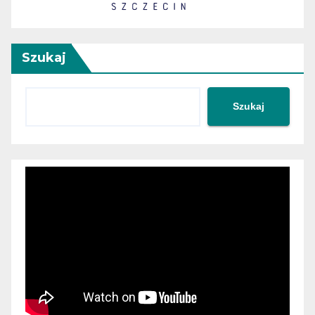
Szukaj
Szukaj