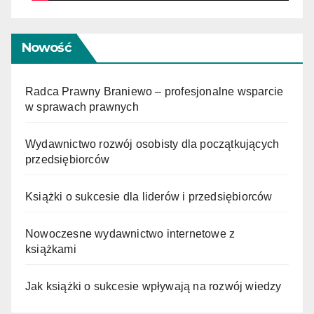
Nowość
Radca Prawny Braniewo – profesjonalne wsparcie
w sprawach prawnych
Wydawnictwo rozwój osobisty dla początkujących
przedsiębiorców
Książki o sukcesie dla liderów i przedsiębiorców
Nowoczesne wydawnictwo internetowe z
książkami
Jak książki o sukcesie wpływają na rozwój wiedzy