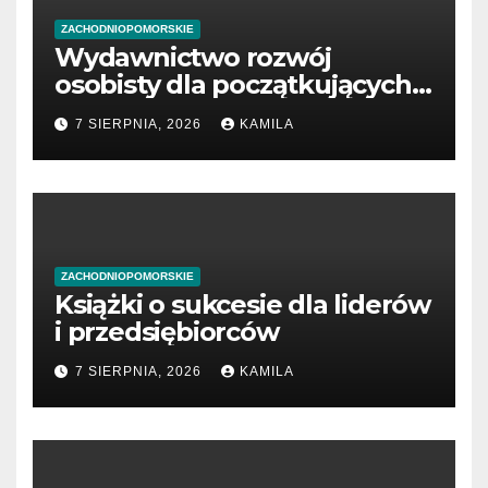
ZACHODNIOPOMORSKIE
Wydawnictwo rozwój
osobisty dla początkujących
przedsiębiorców
7 SIERPNIA, 2026
KAMILA
ZACHODNIOPOMORSKIE
Książki o sukcesie dla liderów
i przedsiębiorców
7 SIERPNIA, 2026
KAMILA