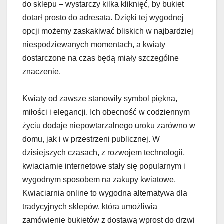
do sklepu – wystarczy kilka kliknięć, by bukiet
dotarł prosto do adresata. Dzięki tej wygodnej
opcji możemy zaskakiwać bliskich w najbardziej
niespodziewanych momentach, a kwiaty
dostarczone na czas będą miały szczególne
znaczenie.
Kwiaty od zawsze stanowiły symbol piękna,
miłości i elegancji. Ich obecność w codziennym
życiu dodaje niepowtarzalnego uroku zarówno w
domu, jak i w przestrzeni publicznej. W
dzisiejszych czasach, z rozwojem technologii,
kwiaciarnie internetowe stały się popularnym i
wygodnym sposobem na zakupy kwiatowe.
Kwiaciarnia online to wygodna alternatywa dla
tradycyjnych sklepów, która umożliwia
zamówienie bukietów z dostawą wprost do drzwi