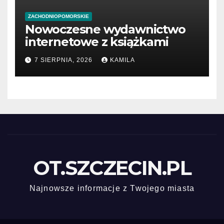
ZACHODNIOPOMORSKIE
Nowoczesne wydawnictwo
internetowe z książkami
7 SIERPNIA, 2026
KAMILA
OT.SZCZECIN.PL
Najnowsze informacje z Twojego miasta