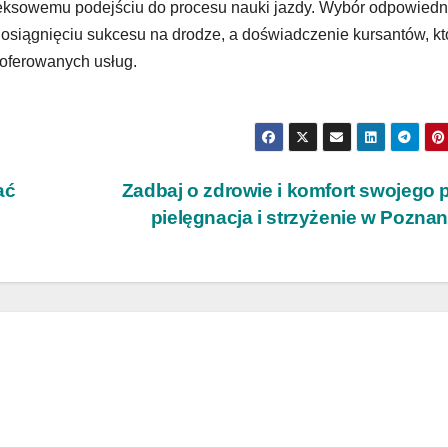
leksowemu podejściu do procesu nauki jazdy. Wybór odpowiedn
 osiągnięciu sukcesu na drodze, a doświadczenie kursantów, kt
 oferowanych usług.
ać
Zadbaj o zdrowie i komfort swojego 
pielęgnacja i strzyżenie w Pozna