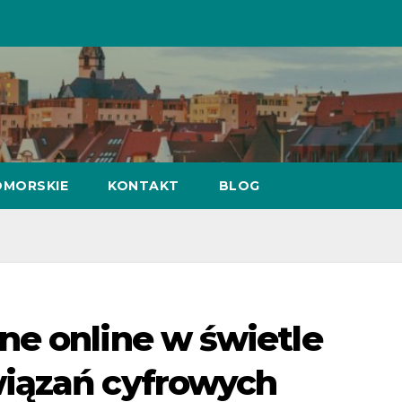
MORSKIE
KONTAKT
BLOG
ne online w świetle
iązań cyfrowych