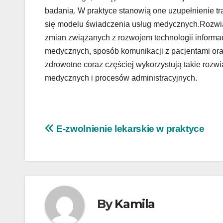
badania. W praktyce stanowią one uzupełnienie tr
się modelu świadczenia usług medycznych.Rozwi
zmian związanych z rozwojem technologii informa
medycznych, sposób komunikacji z pacjentami or
zdrowotne coraz częściej wykorzystują takie rozw
medycznych i procesów administracyjnych.
Nawigacja
E-zwolnienie lekarskie w praktyce
wpisu
By
Kamila