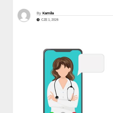
By
Kamila
CZE 1, 2026