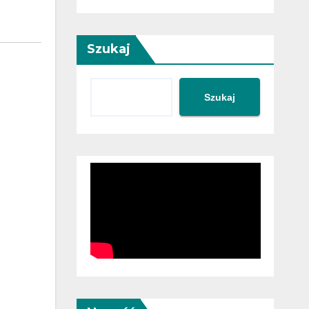
Szukaj
Szukaj