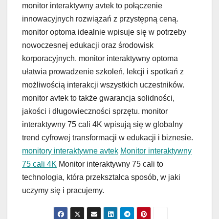
monitor interaktywny avtek to połączenie
innowacyjnych rozwiązań z przystępną ceną.
monitor optoma idealnie wpisuje się w potrzeby
nowoczesnej edukacji oraz środowisk
korporacyjnych. monitor interaktywny optoma
ułatwia prowadzenie szkoleń, lekcji i spotkań z
możliwością interakcji wszystkich uczestników.
monitor avtek to także gwarancja solidności,
jakości i długowieczności sprzętu. monitor
interaktywny 75 cali 4K wpisują się w globalny
trend cyfrowej transformacji w edukacji i biznesie.
monitory interaktywne avtek
Monitor interaktywny
75 cali 4K
Monitor interaktywny 75 cali to
technologia, która przekształca sposób, w jaki
uczymy się i pracujemy.