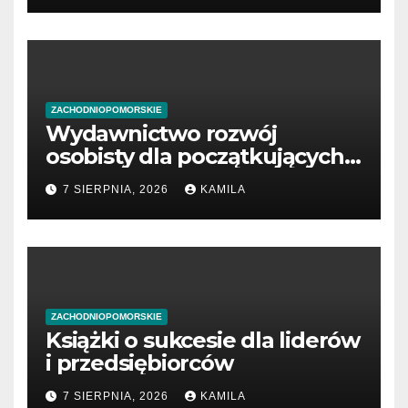
ZACHODNIOPOMORSKIE
Wydawnictwo rozwój
osobisty dla początkujących
przedsiębiorców
7 SIERPNIA, 2026
KAMILA
ZACHODNIOPOMORSKIE
Książki o sukcesie dla liderów
i przedsiębiorców
7 SIERPNIA, 2026
KAMILA