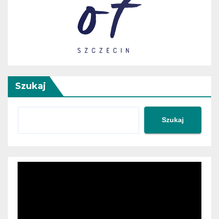
Szukaj
Szukaj