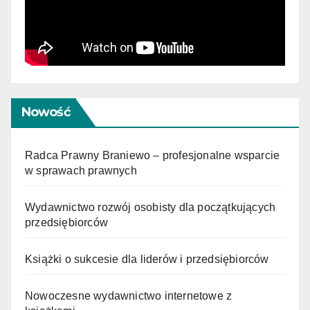
Nowość
Radca Prawny Braniewo – profesjonalne wsparcie
w sprawach prawnych
Wydawnictwo rozwój osobisty dla początkujących
przedsiębiorców
Książki o sukcesie dla liderów i przedsiębiorców
Nowoczesne wydawnictwo internetowe z