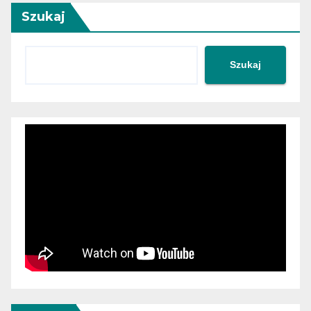
Szukaj
Szukaj