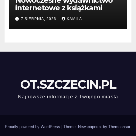
Nowoczesne wydawnictwo
internetowe z książkami
7 SIERPNIA, 2026
KAMILA
OT.SZCZECIN.PL
Najnowsze informacje z Twojego miasta
Proudly powered by WordPress
|
Theme: Newspaperex by
Themeansar
.