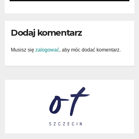
Dodaj komentarz
Musisz się
zalogować
, aby móc dodać komentarz.