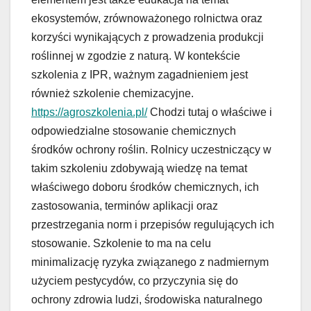
ekosystemów, zrównoważonego rolnictwa oraz
korzyści wynikających z prowadzenia produkcji
roślinnej w zgodzie z naturą. W kontekście
szkolenia z IPR, ważnym zagadnieniem jest
również szkolenie chemizacyjne.
https://agroszkolenia.pl/
Chodzi tutaj o właściwe i
odpowiedzialne stosowanie chemicznych
środków ochrony roślin. Rolnicy uczestniczący w
takim szkoleniu zdobywają wiedzę na temat
właściwego doboru środków chemicznych, ich
zastosowania, terminów aplikacji oraz
przestrzegania norm i przepisów regulujących ich
stosowanie. Szkolenie to ma na celu
minimalizację ryzyka związanego z nadmiernym
użyciem pestycydów, co przyczynia się do
ochrony zdrowia ludzi, środowiska naturalnego