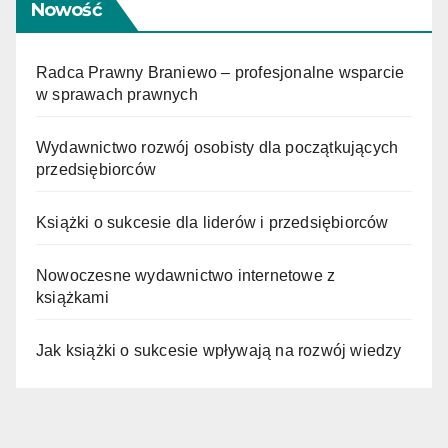
Nowość
Radca Prawny Braniewo – profesjonalne wsparcie
w sprawach prawnych
Wydawnictwo rozwój osobisty dla początkujących
przedsiębiorców
Książki o sukcesie dla liderów i przedsiębiorców
Nowoczesne wydawnictwo internetowe z
książkami
Jak książki o sukcesie wpływają na rozwój wiedzy