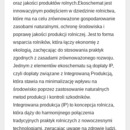
oraz jakości produktów rolnych.Ekoschemat jest
innowacyjnym podejściem w dziedzinie rolnictwa,
które ma na celu zrównoważone gospodarowanie
zasobami naturalnymi, ochronę środowiska i
poprawę jakości produkcji rolniczej. Jest to forma
wsparcia rolników, która łączy ekonomię z
ekologią, zachęcając do stosowania praktyk
zgodnych z zasadami zrównoważonego rozwoju.
Jednym z elementów ekoschematu są dopłaty IP,
czyli dopłaty związane z Integrowaną Produkcją,
która stawia na minimalizację wpływu na
środowisko poprzez zastosowanie naturalnych
metod produkcji i kontroli szkodników.
Integrowana produkcja (IP) to koncepcja rolnicza,
która dąży do harmonijnego połączenia
tradycyjnych praktyk rolniczych z nowoczesnymi
technologiami, zwracając uwagę na zdrowie ludzi,