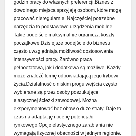
godzin pracy do własnych preferencji.Biznes z
dowolnego miejsca sprzyjają osobom, które mogą
pracować nieregularnie. Najczęściej potrzebne
narzędzia to podstawowe urządzenia mobilne.
Takie podejście maksymalnie ogranicza koszty
początkowe.Dzisiejsze podejście do biznesu
często uwzględniają możliwość dostosowania
intensywności pracy. Zarówno praca
pełnoetatowa, jak i dodatkowa są możliwe. Każdy
może znaleźć formę odpowiadającą jego trybowi
życia.Działalność o niskim progu wejścia często
wybierane są przez osoby poszukujące
elastycznej ścieżki zawodowej. Można
eksperymentować bez obaw o duże straty. Daje to
czas na adaptację i ocenę potencjału
rynkowego.Opcje elastycznego zarabiania nie
wymagają fizycznej obecności w jednym regionie.