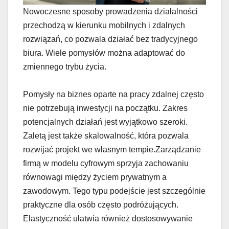
Nowoczesne sposoby prowadzenia działalności
przechodzą w kierunku mobilnych i zdalnych
rozwiązań, co pozwala działać bez tradycyjnego
biura. Wiele pomysłów można adaptować do
zmiennego trybu życia.
Pomysły na biznes oparte na pracy zdalnej często
nie potrzebują inwestycji na początku. Zakres
potencjalnych działań jest wyjątkowo szeroki.
Zaletą jest także skalowalność, która pozwala
rozwijać projekt we własnym tempie.Zarządzanie
firmą w modelu cyfrowym sprzyja zachowaniu
równowagi między życiem prywatnym a
zawodowym. Tego typu podejście jest szczególnie
praktyczne dla osób często podróżujących.
Elastyczność ułatwia również dostosowywanie