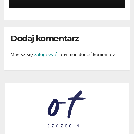
Dodaj komentarz
Musisz się
zalogować
, aby móc dodać komentarz.