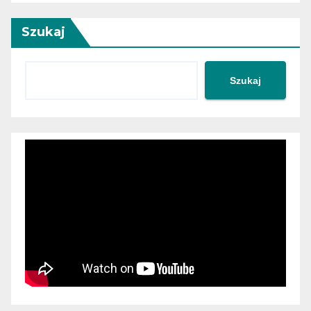
Szukaj
Szukaj