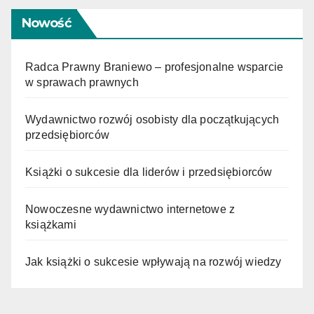
Nowość
Radca Prawny Braniewo – profesjonalne wsparcie
w sprawach prawnych
Wydawnictwo rozwój osobisty dla początkujących
przedsiębiorców
Książki o sukcesie dla liderów i przedsiębiorców
Nowoczesne wydawnictwo internetowe z
książkami
Jak książki o sukcesie wpływają na rozwój wiedzy