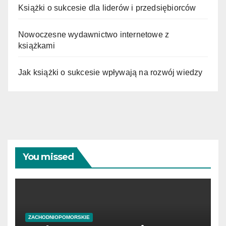
Książki o sukcesie dla liderów i przedsiębiorców
Nowoczesne wydawnictwo internetowe z
książkami
Jak książki o sukcesie wpływają na rozwój wiedzy
You missed
ZACHODNIOPOMORSKIE