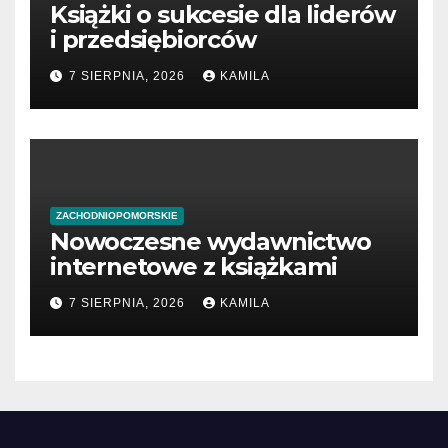
Książki o sukcesie dla liderów
i przedsiębiorców
7 SIERPNIA, 2026
KAMILA
ZACHODNIOPOMORSKIE
Nowoczesne wydawnictwo
internetowe z książkami
7 SIERPNIA, 2026
KAMILA