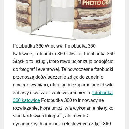
Fotobudka 360 Wrocław, Fotobudka 360
Katowice, Fotobudka 360 Gliwice, Fotobudka 360
Śląskie to usługi, które rewolucjonizują podejście
do fotografii eventowej. Te nowoczesne fotobudki
przenoszą doświadczenie zdjęć do zupełnie
nowego wymiaru, oferując niezapomniane chwile
zabawy i tworząc trwałe wspomnienia.
fotobudka
360 katowice
Fotobudka 360 to innowacyjne
rozwiązanie, które umożliwia wykonanie nie tylko
standardowych fotografii, ale również
dynamicznych animacji i efektownych zdjęć 360