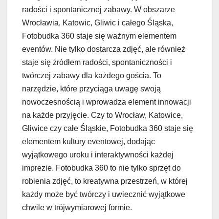
radości i spontanicznej zabawy. W obszarze
Wrocławia, Katowic, Gliwic i całego Śląska,
Fotobudka 360 staje się ważnym elementem
eventów. Nie tylko dostarcza zdjęć, ale również
staje się źródłem radości, spontaniczności i
twórczej zabawy dla każdego gościa. To
narzędzie, które przyciąga uwagę swoją
nowoczesnością i wprowadza element innowacji
na każde przyjęcie. Czy to Wrocław, Katowice,
Gliwice czy całe Śląskie, Fotobudka 360 staje się
elementem kultury eventowej, dodając
wyjątkowego uroku i interaktywności każdej
imprezie. Fotobudka 360 to nie tylko sprzęt do
robienia zdjęć, to kreatywna przestrzeń, w której
każdy może być twórczy i uwiecznić wyjątkowe
chwile w trójwymiarowej formie.