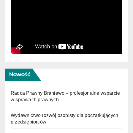
Nowość
Radca Prawny Braniewo – profesjonalne wsparcie
w sprawach prawnych
Wydawnictwo rozwój osobisty dla początkujących
przedsiębiorców