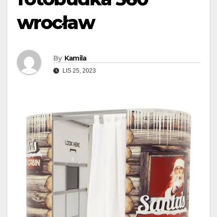
wrocław
By
Kamila
LIS 25, 2023