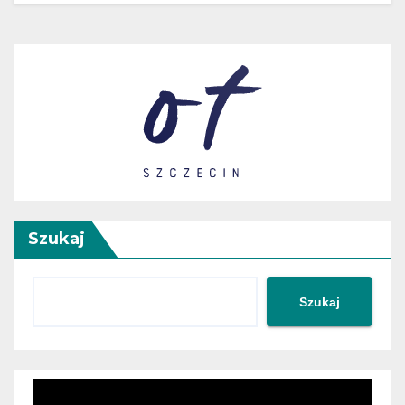
Szukaj
Szukaj