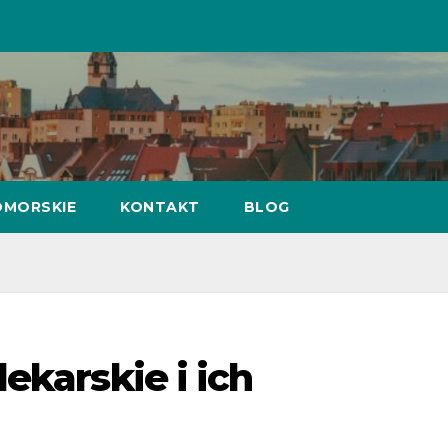
MORSKIE
KONTAKT
BLOG
ekarskie i ich