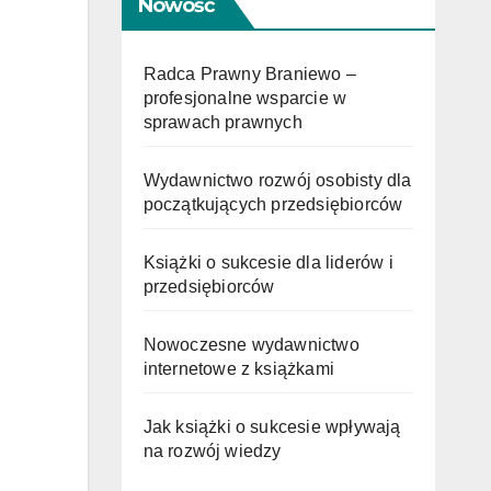
Nowość
Radca Prawny Braniewo –
profesjonalne wsparcie w
sprawach prawnych
Wydawnictwo rozwój osobisty dla
początkujących przedsiębiorców
Książki o sukcesie dla liderów i
przedsiębiorców
Nowoczesne wydawnictwo
internetowe z książkami
Jak książki o sukcesie wpływają
na rozwój wiedzy