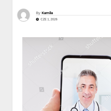
By
Kamila
CZE 1, 2026