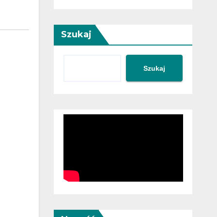
Szukaj
Szukaj