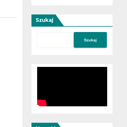
Szukaj
Szukaj