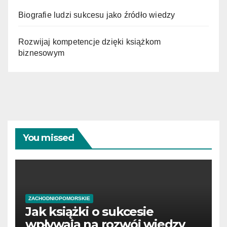
Biografie ludzi sukcesu jako źródło wiedzy
Rozwijaj kompetencje dzięki książkom
biznesowym
You missed
ZACHODNIOPOMORSKIE
Jak książki o sukcesie
wpływają na rozwój wiedzy